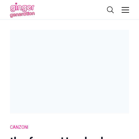
CANZONI