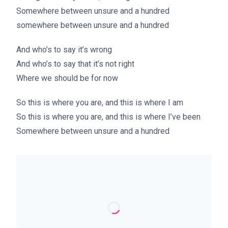
Somewhere between unsure and a hundred
somewhere between unsure and a hundred
And who’s to say it’s wrong
And who’s to say that it’s not right
Where we should be for now
So this is where you are, and this is where I am
So this is where you are, and this is where I’ve been
Somewhere between unsure and a hundred