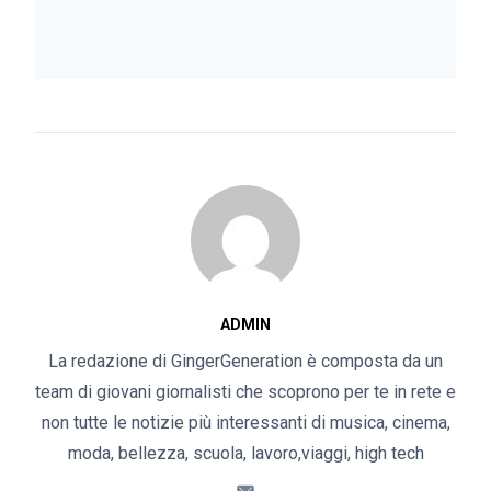
ADMIN
La redazione di GingerGeneration è composta da un
team di giovani giornalisti che scoprono per te in rete e
non tutte le notizie più interessanti di musica, cinema,
moda, bellezza, scuola, lavoro,viaggi, high tech