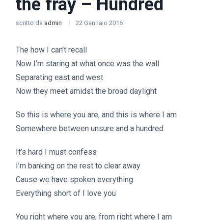
the fray – Hundred
scritto da
admin
22 Gennaio 2016
The how I can’t recall
Now I’m staring at what once was the wall
Separating east and west
Now they meet amidst the broad daylight
So this is where you are, and this is where I am
Somewhere between unsure and a hundred
It’s hard I must confess
I’m banking on the rest to clear away
Cause we have spoken everything
Everything short of I love you
You right where you are, from right where I am