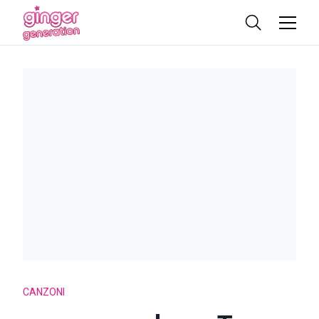
CANZONI