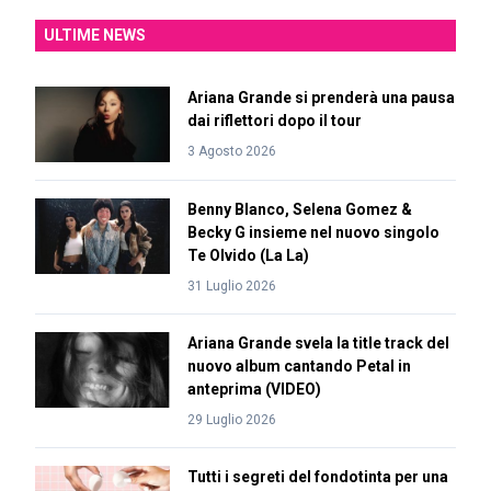
ULTIME NEWS
Ariana Grande si prenderà una pausa
dai riflettori dopo il tour
3 Agosto 2026
Benny Blanco, Selena Gomez &
Becky G insieme nel nuovo singolo
Te Olvido (La La)
31 Luglio 2026
Ariana Grande svela la title track del
nuovo album cantando Petal in
anteprima (VIDEO)
29 Luglio 2026
Tutti i segreti del fondotinta per una