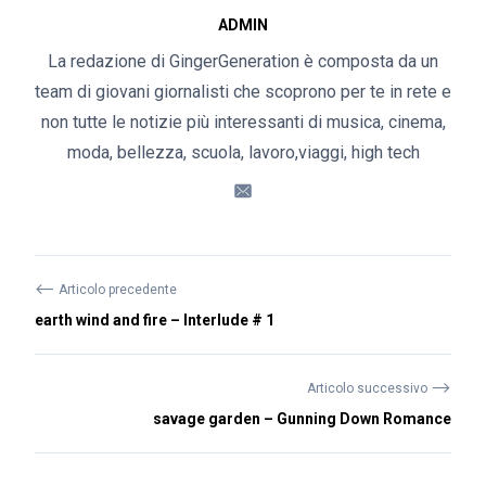
ADMIN
La redazione di GingerGeneration è composta da un
team di giovani giornalisti che scoprono per te in rete e
non tutte le notizie più interessanti di musica, cinema,
moda, bellezza, scuola, lavoro,viaggi, high tech
⟵
Articolo precedente
earth wind and fire – Interlude # 1
⟶
Articolo successivo
savage garden – Gunning Down Romance