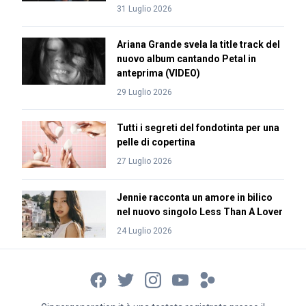
31 Luglio 2026
Ariana Grande svela la title track del
nuovo album cantando Petal in
anteprima (VIDEO)
29 Luglio 2026
Tutti i segreti del fondotinta per una
pelle di copertina
27 Luglio 2026
Jennie racconta un amore in bilico
nel nuovo singolo Less Than A Lover
24 Luglio 2026