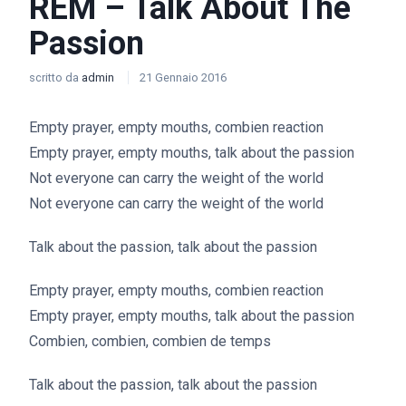
REM – Talk About The
Passion
scritto da
admin
21 Gennaio 2016
Empty prayer, empty mouths, combien reaction
Empty prayer, empty mouths, talk about the passion
Not everyone can carry the weight of the world
Not everyone can carry the weight of the world
Talk about the passion, talk about the passion
Empty prayer, empty mouths, combien reaction
Empty prayer, empty mouths, talk about the passion
Combien, combien, combien de temps
Talk about the passion, talk about the passion