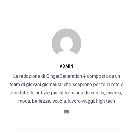
ADMIN
La redazione di GingerGeneration è composta da un
team di giovani giornalisti che scoprono per te in rete e
non tutte le notizie più interessanti di musica, cinema,
moda, bellezza, scuola, lavoro,viaggi, high tech