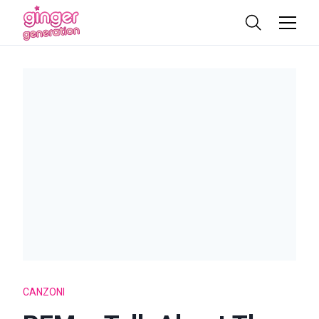
CANZONI