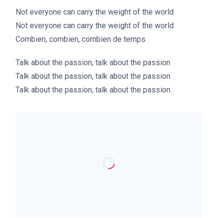
Not everyone can carry the weight of the world
Not everyone can carry the weight of the world
Combien, combien, combien de temps
Talk about the passion, talk about the passion
Talk about the passion, talk about the passion
Talk about the passion, talk about the passion