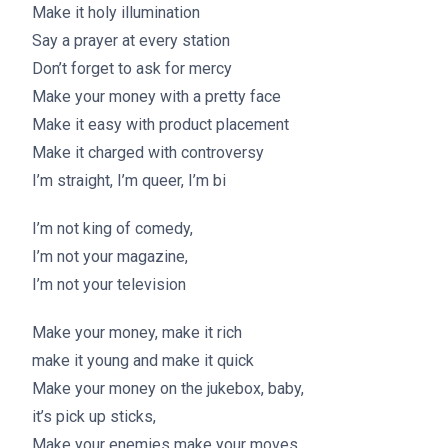
Make it holy illumination
Say a prayer at every station
Don’t forget to ask for mercy
Make your money with a pretty face
Make it easy with product placement
Make it charged with controversy
I’m straight, I’m queer, I’m bi
I’m not king of comedy,
I’m not your magazine,
I’m not your television
Make your money, make it rich
make it young and make it quick
Make your money on the jukebox, baby,
it’s pick up sticks,
Make your enemies make your moves