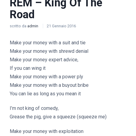
REM – King Of The
Road
scritto da
admin
21 Gennaio 2016
Make your money with a suit and tie
Make your money with shrewd denial
Make your money expert advice,
If you can wing it
Make your money with a power ply
Make your money with a buyout bribe
You can lie as long as you mean it
I’m not king of comedy,
Grease the pig, give a squeeze (squeeze me)
Make your money with exploitation