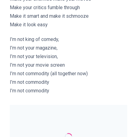
Make your critics fumble through
Make it smart and make it schmooze
Make it look easy
I’m not king of comedy,
I’m not your magazine,
I’m not your television,
I’m not your movie screen
I’m not commodity (all together now)
I’m not commodity
I’m not commodity