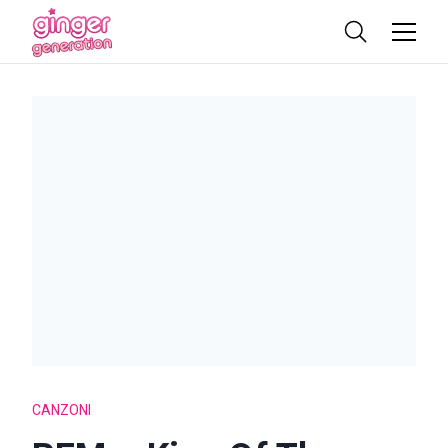
CANZONI