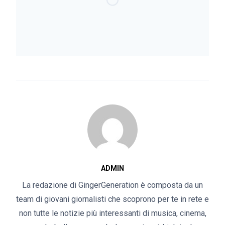
ADMIN
La redazione di GingerGeneration è composta da un
team di giovani giornalisti che scoprono per te in rete e
non tutte le notizie più interessanti di musica, cinema,