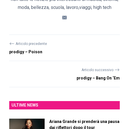
moda, bellezza, scuola, lavoro,viaggi, high tech
⟵
Articolo precedente
prodigy – Poison
⟶
Articolo successivo
prodigy – Bang On ‘Em
ULTIME NEWS
Ariana Grande si prenderà una pausa
dai riflettori dopo il tour