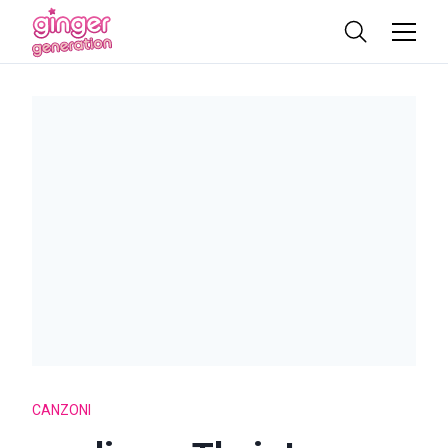
CANZONI