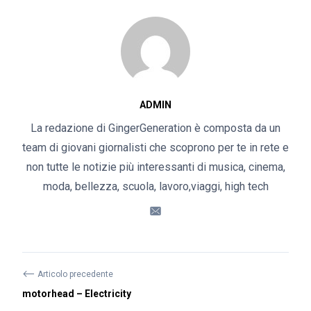
ADMIN
La redazione di GingerGeneration è composta da un
team di giovani giornalisti che scoprono per te in rete e
non tutte le notizie più interessanti di musica, cinema,
moda, bellezza, scuola, lavoro,viaggi, high tech
⟵
Articolo precedente
motorhead – Electricity