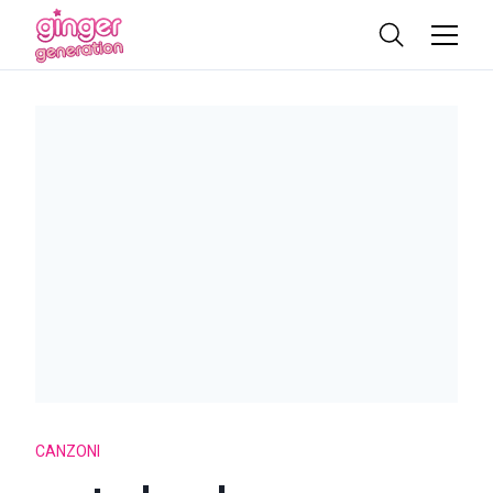
CANZONI