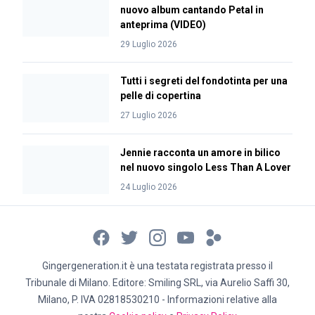
nuovo album cantando Petal in
anteprima (VIDEO)
29 Luglio 2026
Tutti i segreti del fondotinta per una
pelle di copertina
27 Luglio 2026
Jennie racconta un amore in bilico
nel nuovo singolo Less Than A Lover
24 Luglio 2026
Gingergeneration.it è una testata registrata presso il
Tribunale di Milano. Editore: Smiling SRL, via Aurelio Saffi 30,
Milano, P. IVA 02818530210 - Informazioni relative alla