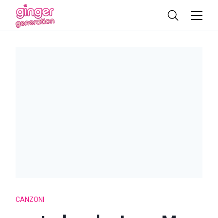
CANZONI