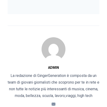
ADMIN
La redazione di GingerGeneration è composta da un
team di giovani giornalisti che scoprono per te in rete e
non tutte le notizie più interessanti di musica, cinema,
moda, bellezza, scuola, lavoro,viaggi, high tech