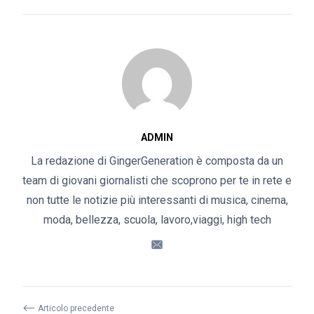
ADMIN
La redazione di GingerGeneration è composta da un
team di giovani giornalisti che scoprono per te in rete e
non tutte le notizie più interessanti di musica, cinema,
moda, bellezza, scuola, lavoro,viaggi, high tech
⟵
Articolo precedente