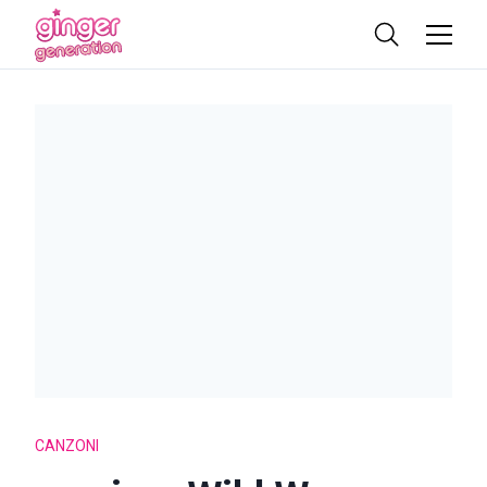
CANZONI