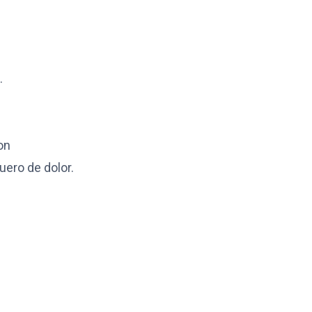
.
on
ero de dolor.