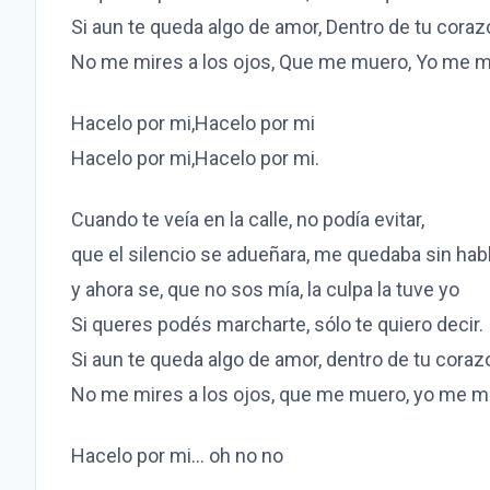
Si aun te queda algo de amor, Dentro de tu cora
No me mires a los ojos, Que me muero, Yo me m
Hacelo por mi,Hacelo por mi
Hacelo por mi,Hacelo por mi.
Cuando te veía en la calle, no podía evitar,
que el silencio se adueñara, me quedaba sin hab
y ahora se, que no sos mía, la culpa la tuve yo
Si queres podés marcharte, sólo te quiero decir.
Si aun te queda algo de amor, dentro de tu coraz
No me mires a los ojos, que me muero, yo me mu
Hacelo por mi… oh no no