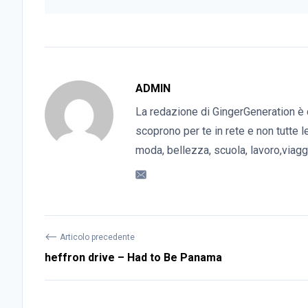
ADMIN
La redazione di GingerGeneration è 
scoprono per te in rete e non tutte l
moda, bellezza, scuola, lavoro,viaggi
⟵
Articolo precedente
heffron drive – Had to Be Panama