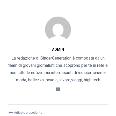
ADMIN
La redazione di GingerGeneration è composta da un
team di giovani giornalisti che scoprono per te in rete e
non tutte le notizie più interessanti di musica, cinema,
moda, bellezza, scuola, lavoro,viaggi, high tech
⟵
Articolo precedente