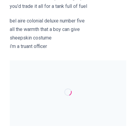
you’d trade it all for a tank full of fuel
bel aire colonial deluxe number five
all the warmth that a boy can give
sheepskin costume
i’m a truant officer