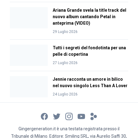
Ariana Grande svela la title track del
nuovo album cantando Petal in
anteprima (VIDEO)
29 Luglio 2026
Tutti i segreti del fondotinta per una
pelle di copertina
27 Luglio 2026
Jennie racconta un amore in bilico
nel nuovo singolo Less Than A Lover
24 Luglio 2026
Gingergeneration.it è una testata registrata presso il
Tribunale di Milano. Editore: Smiling SRL, via Aurelio Saffi 30,