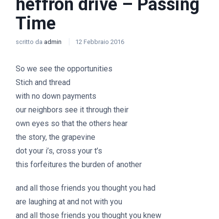
heffron drive – Passing
Time
scritto da
admin
12 Febbraio 2016
So we see the opportunities
Stich and thread
with no down payments
our neighbors see it through their
own eyes so that the others hear
the story, the grapevine
dot your i’s, cross your t’s
this forfeitures the burden of another
and all those friends you thought you had
are laughing at and not with you
and all those friends you thought you knew