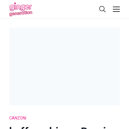
CANZONI