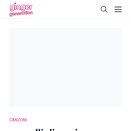
CANZONI