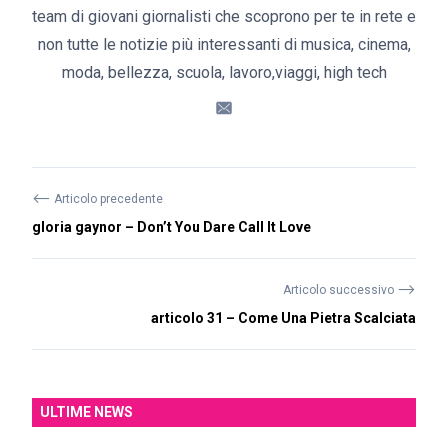
team di giovani giornalisti che scoprono per te in rete e
non tutte le notizie più interessanti di musica, cinema,
moda, bellezza, scuola, lavoro,viaggi, high tech
⟵
Articolo precedente
gloria gaynor – Don’t You Dare Call It Love
⟶
Articolo successivo
articolo 31 – Come Una Pietra Scalciata
ULTIME NEWS