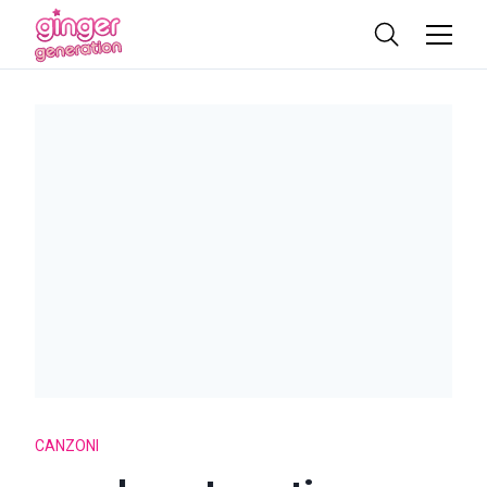
CANZONI