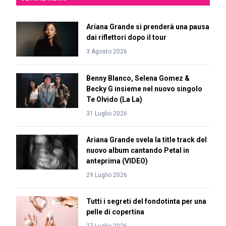
Ariana Grande si prenderà una pausa
dai riflettori dopo il tour
3 Agosto 2026
Benny Blanco, Selena Gomez &
Becky G insieme nel nuovo singolo
Te Olvido (La La)
31 Luglio 2026
Ariana Grande svela la title track del
nuovo album cantando Petal in
anteprima (VIDEO)
29 Luglio 2026
Tutti i segreti del fondotinta per una
pelle di copertina