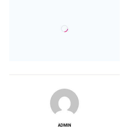
ADMIN