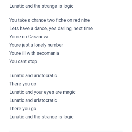
Lunatic and the strange is logic
You take a chance two fiche on red nine
Lets have a dance, yes darling, next time
Youre no Casanova
Youre just a lonely number
Youre ill with sexomania
You cant stop
Lunatic and aristocratic
There you go
Lunatic and your eyes are magic
Lunatic and aristocratic
There you go
Lunatic and the strange is logic