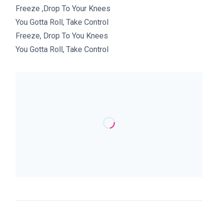
Freeze ,Drop To Your Knees
You Gotta Roll, Take Control
Freeze, Drop To You Knees
You Gotta Roll, Take Control