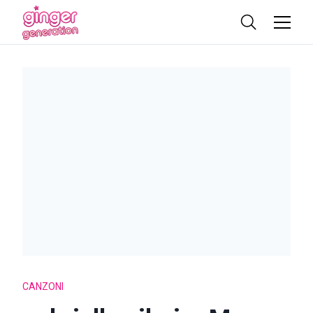
CANZONI