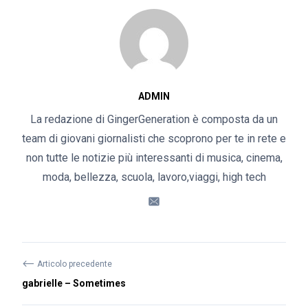
ADMIN
La redazione di GingerGeneration è composta da un
team di giovani giornalisti che scoprono per te in rete e
non tutte le notizie più interessanti di musica, cinema,
moda, bellezza, scuola, lavoro,viaggi, high tech
⟵
Articolo precedente
gabrielle – Sometimes