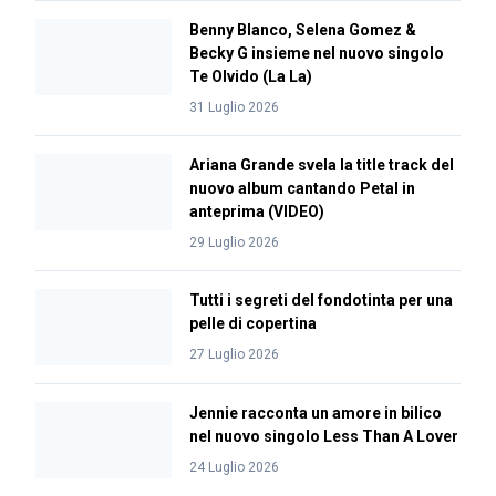
Benny Blanco, Selena Gomez &
Becky G insieme nel nuovo singolo
Te Olvido (La La)
31 Luglio 2026
Ariana Grande svela la title track del
nuovo album cantando Petal in
anteprima (VIDEO)
29 Luglio 2026
Tutti i segreti del fondotinta per una
pelle di copertina
27 Luglio 2026
Jennie racconta un amore in bilico
nel nuovo singolo Less Than A Lover
24 Luglio 2026