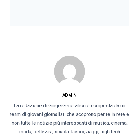
ADMIN
La redazione di GingerGeneration è composta da un
team di giovani giornalisti che scoprono per te in rete e
non tutte le notizie più interessanti di musica, cinema,
moda, bellezza, scuola, lavoro,viaggi, high tech