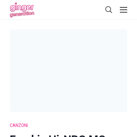
CANZONI