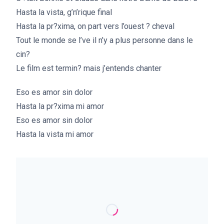
Hasta la vista, g’n’rique final
Hasta la pr?xima, on part vers l’ouest ? cheval
Tout le monde se l’ve il n’y a plus personne dans le
cin?
Le film est termin? mais j’entends chanter
Eso es amor sin dolor
Hasta la pr?xima mi amor
Eso es amor sin dolor
Hasta la vista mi amor