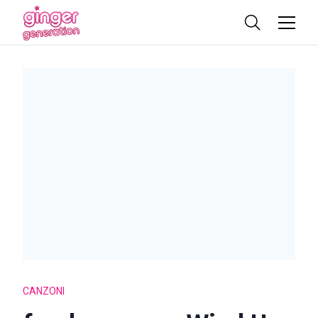
CANZONI