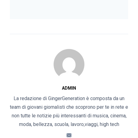
ADMIN
La redazione di GingerGeneration è composta da un
team di giovani giornalisti che scoprono per te in rete e
non tutte le notizie più interessanti di musica, cinema,
moda, bellezza, scuola, lavoro,viaggi, high tech