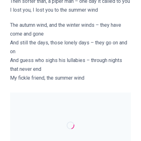
Then softer than, a piper man – one day it called to you
I lost you, I lost you to the summer wind
The autumn wind, and the winter winds – they have
come and gone
And still the days, those lonely days – they go on and
on
And guess who sighs his lullabies – through nights
that never end
My fickle friend, the summer wind