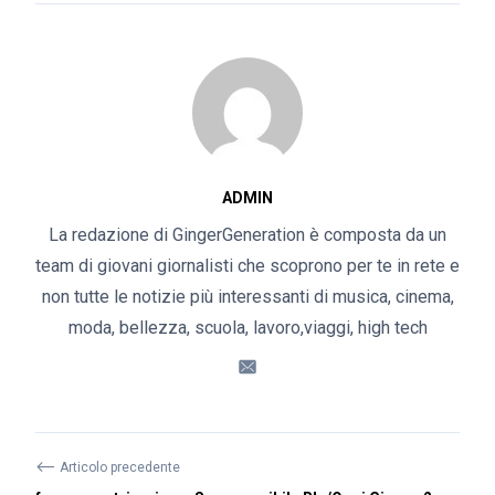
ADMIN
La redazione di GingerGeneration è composta da un
team di giovani giornalisti che scoprono per te in rete e
non tutte le notizie più interessanti di musica, cinema,
moda, bellezza, scuola, lavoro,viaggi, high tech
⟵
Articolo precedente