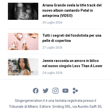
Ariana Grande svela la title track del
nuovo album cantando Petal in
anteprima (VIDEO)
29 Luglio 2026
Tutti i segreti del fondotinta per una
pelle di copertina
27 Luglio 2026
Jennie racconta un amore in bilico
nel nuovo singolo Less Than A Lover
24 Luglio 2026
Gingergeneration.it è una testata registrata presso il
Tribunale di Milano. Editore: Smiling SRL, via Aurelio Saffi 30,