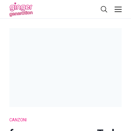
CANZONI