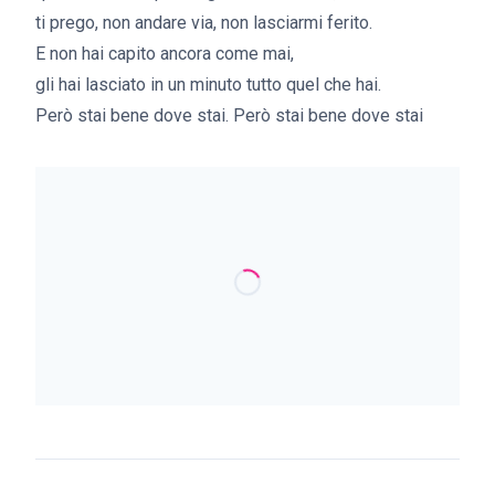
ti prego, non andare via, non lasciarmi ferito.
E non hai capito ancora come mai,
gli hai lasciato in un minuto tutto quel che hai.
Però stai bene dove stai. Però stai bene dove stai