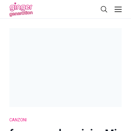
CANZONI