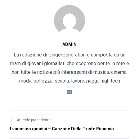
ADMIN
La redazione di GingerGeneration è composta da un
team di giovani giornalisti che scoprono per te in rete e
non tutte le notizie più interessanti di musica, cinema,
moda, bellezza, scuola, lavoro,viaggi, high tech
⟵
Articolo precedente
francesco guccini – Canzone Della Triste Rinuncia