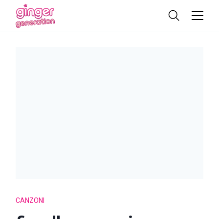
CANZONI