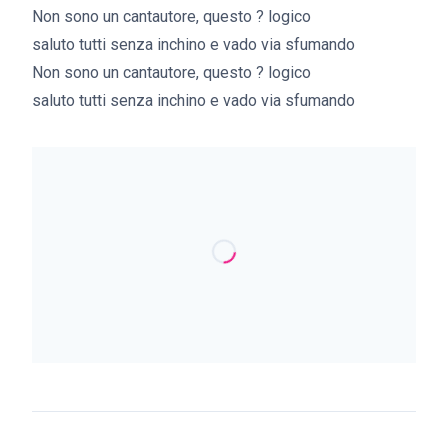
Non sono un cantautore, questo ? logico
saluto tutti senza inchino e vado via sfumando
Non sono un cantautore, questo ? logico
saluto tutti senza inchino e vado via sfumando