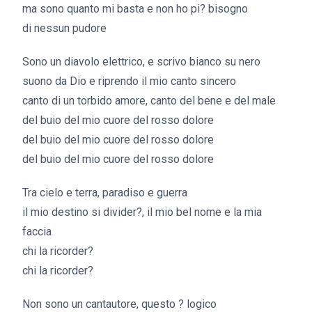
ma sono quanto mi basta e non ho pi? bisogno
di nessun pudore
Sono un diavolo elettrico, e scrivo bianco su nero
suono da Dio e riprendo il mio canto sincero
canto di un torbido amore, canto del bene e del male
del buio del mio cuore del rosso dolore
del buio del mio cuore del rosso dolore
del buio del mio cuore del rosso dolore
Tra cielo e terra, paradiso e guerra
il mio destino si divider?, il mio bel nome e la mia
faccia
chi la ricorder?
chi la ricorder?
Non sono un cantautore, questo ? logico