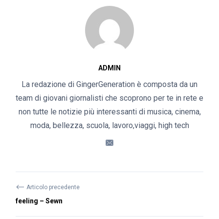
ADMIN
La redazione di GingerGeneration è composta da un
team di giovani giornalisti che scoprono per te in rete e
non tutte le notizie più interessanti di musica, cinema,
moda, bellezza, scuola, lavoro,viaggi, high tech
⟵
Articolo precedente
feeling – Sewn