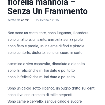
fiorella mannoia –
Senza Un Frammento
scritto da
admin
22 Gennaio 2016
Non sono un cantautore, sono l’inganno, il candore
sono un attore, un santo, una balia senza prole
sono fiato e parole, un insieme di fiori e pistole
sono contorto, distorto, sono un cuore in corto
cammino e vivo capovolto, dissoluto e dissolto
sono la felicit? che mi hai dato e poi tolto
sono la felicit? che mi hai dato e poi tolto
Sono un calcio sotto il banco, un pugno dritto sui denti
sono il veleno cromato di mille serpenti
Sono carne e cervello, sangue caldo e sudore