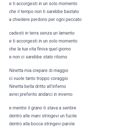
e ti accorgesti in un solo momento
che il tempo non ti sarebbe bastato
a chiedere perdono per ogni peccato
cadesti in terra senza un lamento
e ti accorgesti in un solo momento
che la tua vita finiva quel giorno
e non ci sarebbe stato ritorno
Ninetta mia crepare di maggio
ci vuole tanto troppo coraggio
Ninetta bella dritto all’inferno
avrei preferito andarci in inverno
e mentre il grano ti stava a sentire
dentro alle mani stringevi un fucile
dentro alla bocca stringevi parole