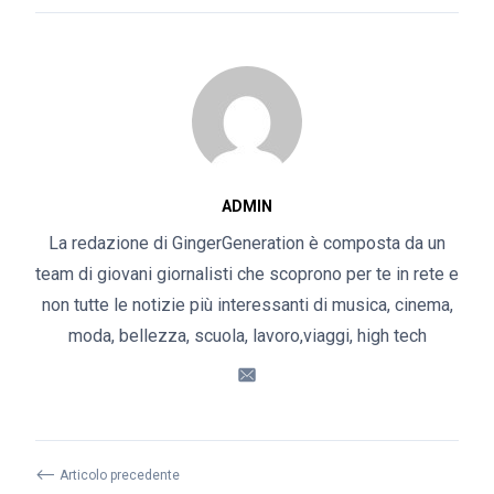
ADMIN
La redazione di GingerGeneration è composta da un
team di giovani giornalisti che scoprono per te in rete e
non tutte le notizie più interessanti di musica, cinema,
moda, bellezza, scuola, lavoro,viaggi, high tech
⟵
Articolo precedente