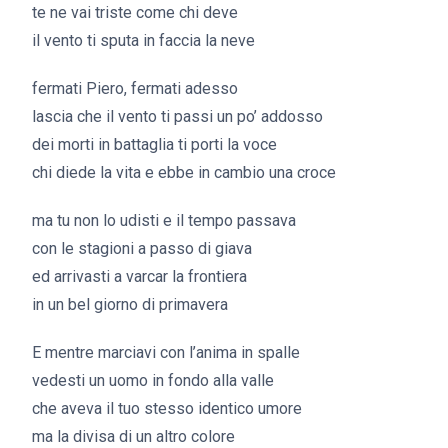
te ne vai triste come chi deve
il vento ti sputa in faccia la neve
fermati Piero, fermati adesso
lascia che il vento ti passi un po’ addosso
dei morti in battaglia ti porti la voce
chi diede la vita e ebbe in cambio una croce
ma tu non lo udisti e il tempo passava
con le stagioni a passo di giava
ed arrivasti a varcar la frontiera
in un bel giorno di primavera
E mentre marciavi con l’anima in spalle
vedesti un uomo in fondo alla valle
che aveva il tuo stesso identico umore
ma la divisa di un altro colore