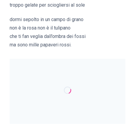
troppo gelate per sciogliersi al sole
dormi sepolto in un campo di grano
non è la rosa non è il tulipano
che ti fan veglia dall’ombra dei fossi
ma sono mille papaveri rossi.