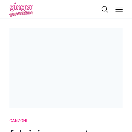
CANZONI