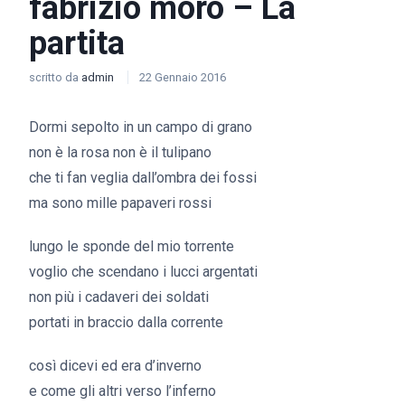
fabrizio moro – La
partita
scritto da
admin
22 Gennaio 2016
Dormi sepolto in un campo di grano
non è la rosa non è il tulipano
che ti fan veglia dall’ombra dei fossi
ma sono mille papaveri rossi
lungo le sponde del mio torrente
voglio che scendano i lucci argentati
non più i cadaveri dei soldati
portati in braccio dalla corrente
così dicevi ed era d’inverno
e come gli altri verso l’inferno