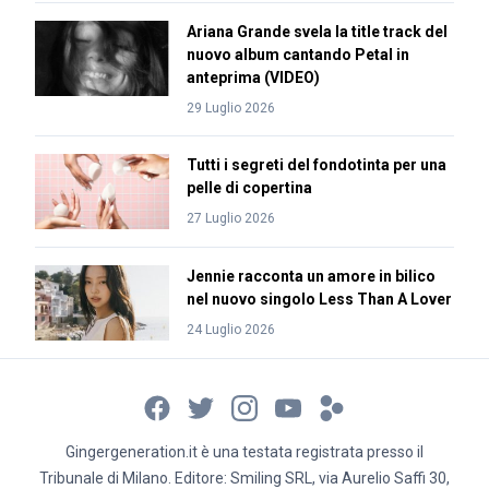
Ariana Grande svela la title track del
nuovo album cantando Petal in
anteprima (VIDEO)
29 Luglio 2026
Tutti i segreti del fondotinta per una
pelle di copertina
27 Luglio 2026
Jennie racconta un amore in bilico
nel nuovo singolo Less Than A Lover
24 Luglio 2026
Gingergeneration.it è una testata registrata presso il
Tribunale di Milano. Editore: Smiling SRL, via Aurelio Saffi 30,