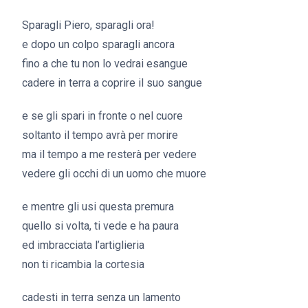
Sparagli Piero, sparagli ora!
e dopo un colpo sparagli ancora
fino a che tu non lo vedrai esangue
cadere in terra a coprire il suo sangue
e se gli spari in fronte o nel cuore
soltanto il tempo avrà per morire
ma il tempo a me resterà per vedere
vedere gli occhi di un uomo che muore
e mentre gli usi questa premura
quello si volta, ti vede e ha paura
ed imbracciata l’artiglieria
non ti ricambia la cortesia
cadesti in terra senza un lamento