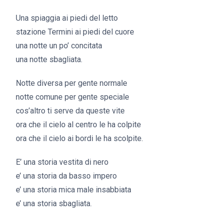
Una spiaggia ai piedi del letto
stazione Termini ai piedi del cuore
una notte un po’ concitata
una notte sbagliata.
Notte diversa per gente normale
notte comune per gente speciale
cos’altro ti serve da queste vite
ora che il cielo al centro le ha colpite
ora che il cielo ai bordi le ha scolpite.
E’ una storia vestita di nero
e’ una storia da basso impero
e’ una storia mica male insabbiata
e’ una storia sbagliata.