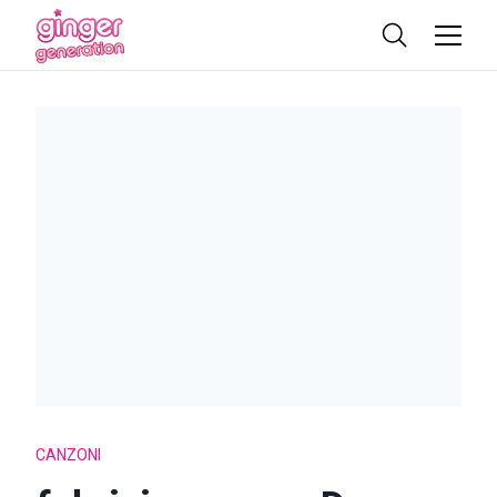
CANZONI