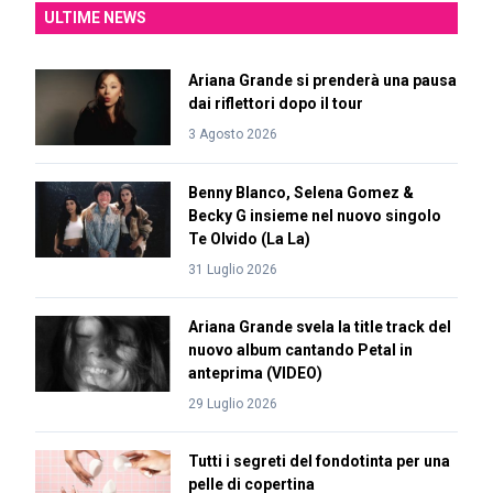
ULTIME NEWS
Ariana Grande si prenderà una pausa
dai riflettori dopo il tour
3 Agosto 2026
Benny Blanco, Selena Gomez &
Becky G insieme nel nuovo singolo
Te Olvido (La La)
31 Luglio 2026
Ariana Grande svela la title track del
nuovo album cantando Petal in
anteprima (VIDEO)
29 Luglio 2026
Tutti i segreti del fondotinta per una
pelle di copertina