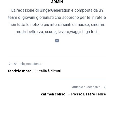
ADMIN
La redazione di GingerGeneration è composta da un
team di giovani giornalisti che scoprono per te in rete e
non tutte le notizie più interessanti di musica, cinema,
moda, bellezza, scuola, lavoro,viaggi, high tech
⟵
Articolo precedente
fabrizio moro – L’Italia è di tutti
⟶
Articolo successivo
carmen consoli – Posso Essere Felice