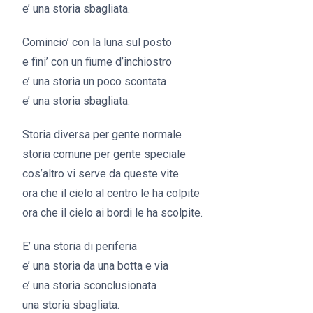
e’ una storia sbagliata.
Comincio’ con la luna sul posto
e fini’ con un fiume d’inchiostro
e’ una storia un poco scontata
e’ una storia sbagliata.
Storia diversa per gente normale
storia comune per gente speciale
cos’altro vi serve da queste vite
ora che il cielo al centro le ha colpite
ora che il cielo ai bordi le ha scolpite.
E’ una storia di periferia
e’ una storia da una botta e via
e’ una storia sconclusionata
una storia sbagliata.