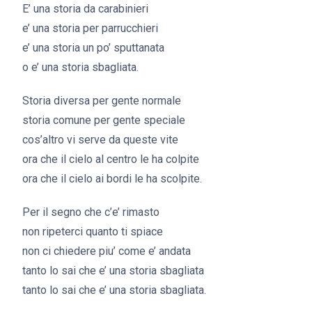
E’ una storia da carabinieri
e’ una storia per parrucchieri
e’ una storia un po’ sputtanata
o e’ una storia sbagliata.
Storia diversa per gente normale
storia comune per gente speciale
cos’altro vi serve da queste vite
ora che il cielo al centro le ha colpite
ora che il cielo ai bordi le ha scolpite.
Per il segno che c’e’ rimasto
non ripeterci quanto ti spiace
non ci chiedere piu’ come e’ andata
tanto lo sai che e’ una storia sbagliata
tanto lo sai che e’ una storia sbagliata.