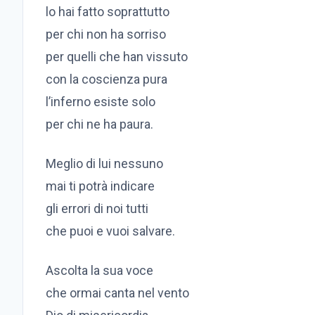
lo hai fatto soprattutto
per chi non ha sorriso
per quelli che han vissuto
con la coscienza pura
l’inferno esiste solo
per chi ne ha paura.
Meglio di lui nessuno
mai ti potrà indicare
gli errori di noi tutti
che puoi e vuoi salvare.
Ascolta la sua voce
che ormai canta nel vento