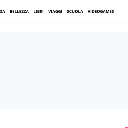
DA
BELLEZZA
LIBRI
VIAGGI
SCUOLA
VIDEOGAMES