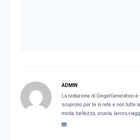
ADMIN
La redazione di GingerGeneration è 
scoprono per te in rete e non tutte l
moda, bellezza, scuola, lavoro,viaggi