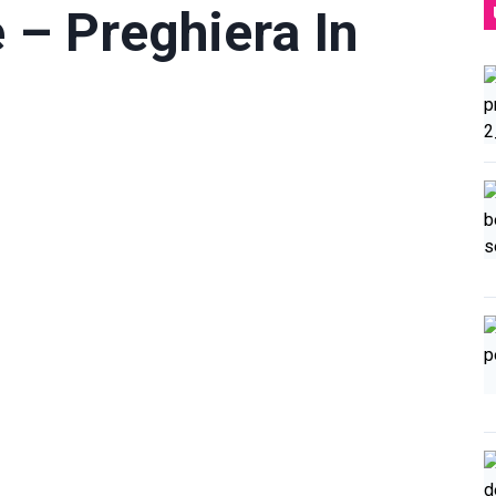
 – Preghiera In