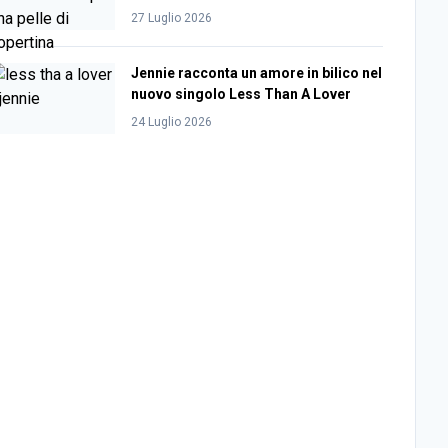
27 Luglio 2026
Jennie racconta un amore in bilico nel
nuovo singolo Less Than A Lover
24 Luglio 2026