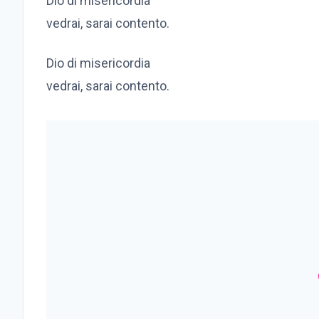
Dio di misericordia
vedrai, sarai contento.
Dio di misericordia
vedrai, sarai contento.