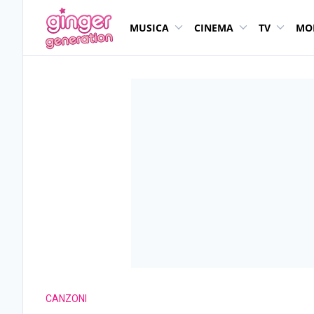
MUSICA
CINEMA
TV
MO
CANZONI