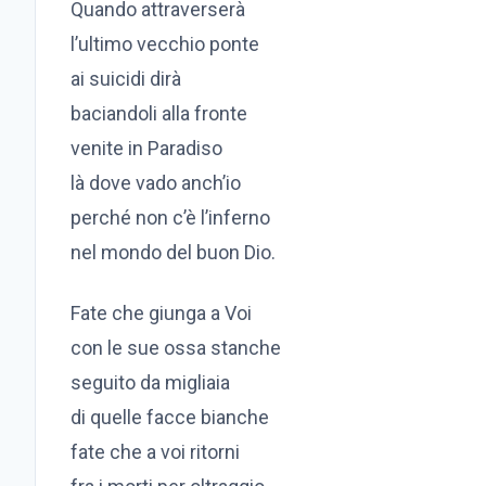
Quando attraverserà
l’ultimo vecchio ponte
ai suicidi dirà
baciandoli alla fronte
venite in Paradiso
là dove vado anch’io
perché non c’è l’inferno
nel mondo del buon Dio.
Fate che giunga a Voi
con le sue ossa stanche
seguito da migliaia
di quelle facce bianche
fate che a voi ritorni