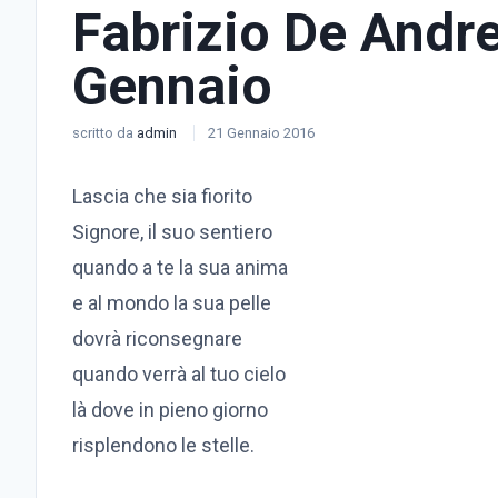
Fabrizio De Andre
Gennaio
scritto da
admin
21 Gennaio 2016
Lascia che sia fiorito
Signore, il suo sentiero
quando a te la sua anima
e al mondo la sua pelle
dovrà riconsegnare
quando verrà al tuo cielo
là dove in pieno giorno
risplendono le stelle.