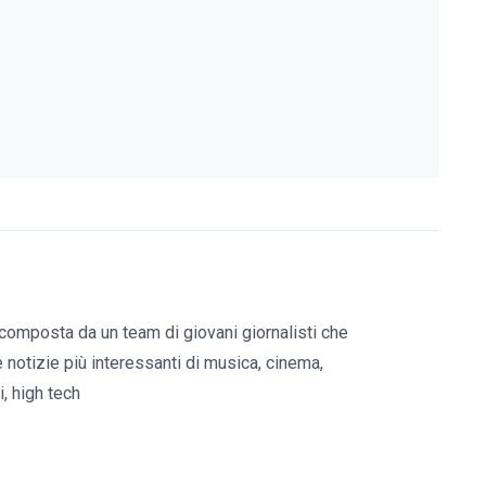
composta da un team di giovani giornalisti che
e notizie più interessanti di musica, cinema,
, high tech