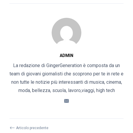
ADMIN
La redazione di GingerGeneration è composta da un
team di giovani giornalisti che scoprono per te in rete e
non tutte le notizie più interessanti di musica, cinema,
moda, bellezza, scuola, lavoro,viaggi, high tech
⟵
Articolo precedente