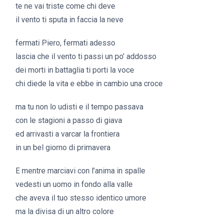
te ne vai triste come chi deve
il vento ti sputa in faccia la neve
fermati Piero, fermati adesso
lascia che il vento ti passi un po’ addosso
dei morti in battaglia ti porti la voce
chi diede la vita e ebbe in cambio una croce
ma tu non lo udisti e il tempo passava
con le stagioni a passo di giava
ed arrivasti a varcar la frontiera
in un bel giorno di primavera
E mentre marciavi con l’anima in spalle
vedesti un uomo in fondo alla valle
che aveva il tuo stesso identico umore
ma la divisa di un altro colore