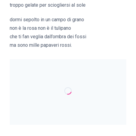
troppo gelate per sciogliersi al sole
dormi sepolto in un campo di grano
non è la rosa non è il tulipano
che ti fan veglia dall’ombra dei fossi
ma sono mille papaveri rossi.