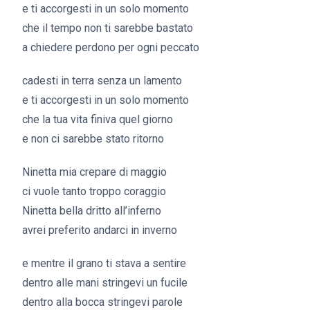
e ti accorgesti in un solo momento
che il tempo non ti sarebbe bastato
a chiedere perdono per ogni peccato
cadesti in terra senza un lamento
e ti accorgesti in un solo momento
che la tua vita finiva quel giorno
e non ci sarebbe stato ritorno
Ninetta mia crepare di maggio
ci vuole tanto troppo coraggio
Ninetta bella dritto all’inferno
avrei preferito andarci in inverno
e mentre il grano ti stava a sentire
dentro alle mani stringevi un fucile
dentro alla bocca stringevi parole