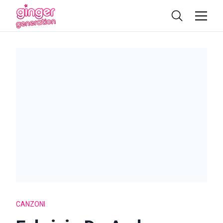
CANZONI