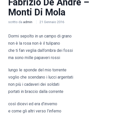
Fabrizio De Andre –
Monti Di Mola
scritto da
admin
21 Gennaio 2016
Dormi sepolto in un campo di grano
non è la rosa non è il tulipano
che ti fan veglia dall’ombra dei fossi
ma sono mille papaveri rossi
lungo le sponde del mio torrente
voglio che scendano i lucci argentati
non più i cadaveri dei soldati
portati in braccio dalla corrente
così dicevi ed era d’inverno
e come gli altri verso l’inferno