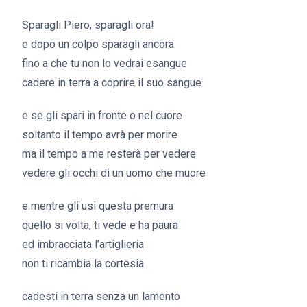
Sparagli Piero, sparagli ora!
e dopo un colpo sparagli ancora
fino a che tu non lo vedrai esangue
cadere in terra a coprire il suo sangue
e se gli spari in fronte o nel cuore
soltanto il tempo avrà per morire
ma il tempo a me resterà per vedere
vedere gli occhi di un uomo che muore
e mentre gli usi questa premura
quello si volta, ti vede e ha paura
ed imbracciata l’artiglieria
non ti ricambia la cortesia
cadesti in terra senza un lamento