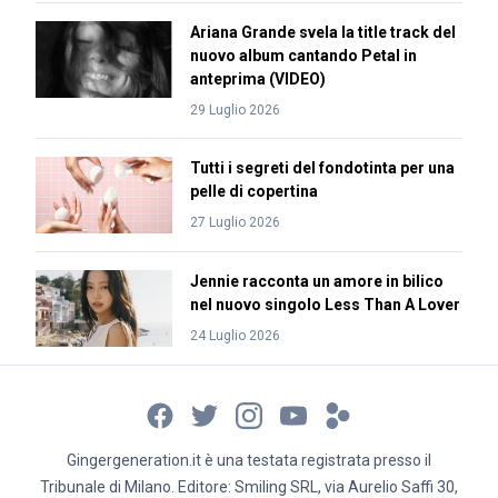
Ariana Grande svela la title track del
nuovo album cantando Petal in
anteprima (VIDEO)
29 Luglio 2026
Tutti i segreti del fondotinta per una
pelle di copertina
27 Luglio 2026
Jennie racconta un amore in bilico
nel nuovo singolo Less Than A Lover
24 Luglio 2026
Gingergeneration.it è una testata registrata presso il
Tribunale di Milano. Editore: Smiling SRL, via Aurelio Saffi 30,