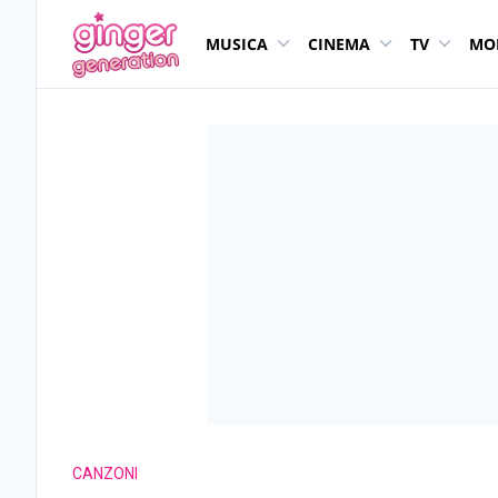
MUSICA
CINEMA
TV
MO
CANZONI