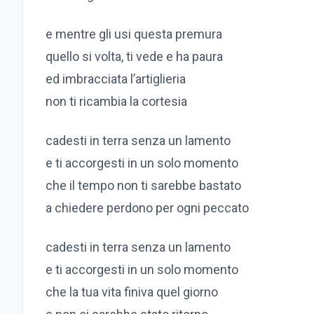
e mentre gli usi questa premura
quello si volta, ti vede e ha paura
ed imbracciata l’artiglieria
non ti ricambia la cortesia
cadesti in terra senza un lamento
e ti accorgesti in un solo momento
che il tempo non ti sarebbe bastato
a chiedere perdono per ogni peccato
cadesti in terra senza un lamento
e ti accorgesti in un solo momento
che la tua vita finiva quel giorno