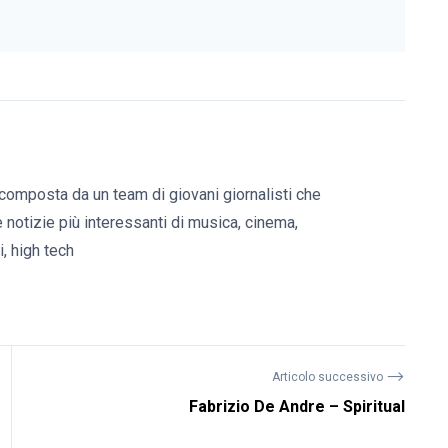
composta da un team di giovani giornalisti che
e notizie più interessanti di musica, cinema,
, high tech
⟶
Articolo successivo
Fabrizio De Andre – Spiritual