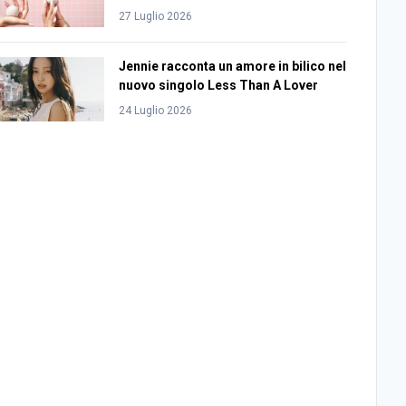
27 Luglio 2026
Jennie racconta un amore in bilico nel
nuovo singolo Less Than A Lover
24 Luglio 2026