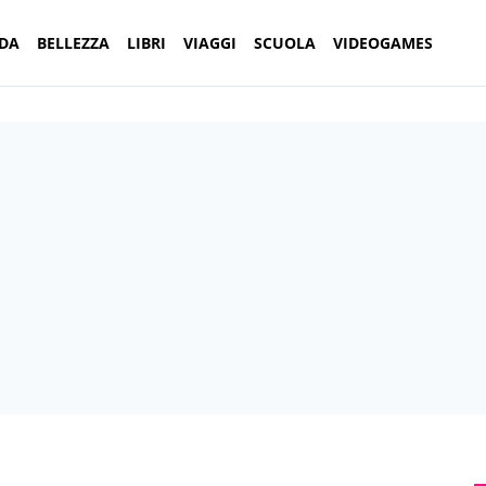
DA
BELLEZZA
LIBRI
VIAGGI
SCUOLA
VIDEOGAMES