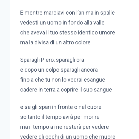
E mentre marciavi con l’anima in spalle
vedesti un uomo in fondo alla valle
che aveva il tuo stesso identico umore
ma la divisa di un altro colore
Sparagli Piero, sparagli ora!
e dopo un colpo sparagli ancora
fino a che tu non lo vedrai esangue
cadere in terra a coprire il suo sangue
e se gli spari in fronte o nel cuore
soltanto il tempo avrà per morire
ma il tempo a me resterà per vedere
vedere gli occhi di un uomo che muore