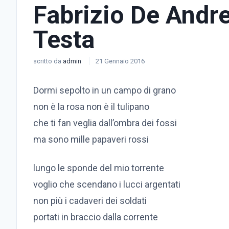
Fabrizio De Andr
Testa
scritto da
admin
21 Gennaio 2016
Dormi sepolto in un campo di grano
non è la rosa non è il tulipano
che ti fan veglia dall’ombra dei fossi
ma sono mille papaveri rossi
lungo le sponde del mio torrente
voglio che scendano i lucci argentati
non più i cadaveri dei soldati
portati in braccio dalla corrente