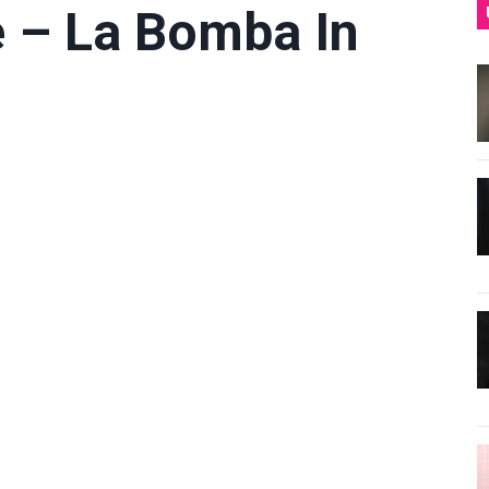
e – La Bomba In