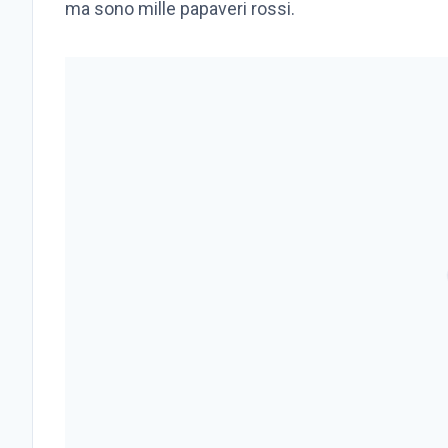
ma sono mille papaveri rossi.