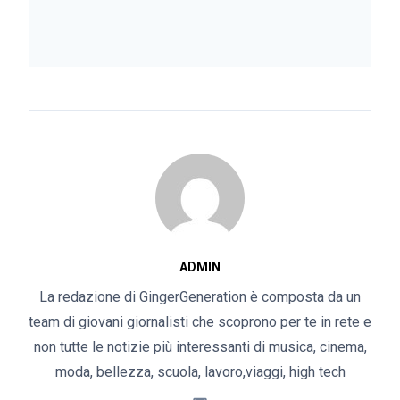
ADMIN
La redazione di GingerGeneration è composta da un
team di giovani giornalisti che scoprono per te in rete e
non tutte le notizie più interessanti di musica, cinema,
moda, bellezza, scuola, lavoro,viaggi, high tech