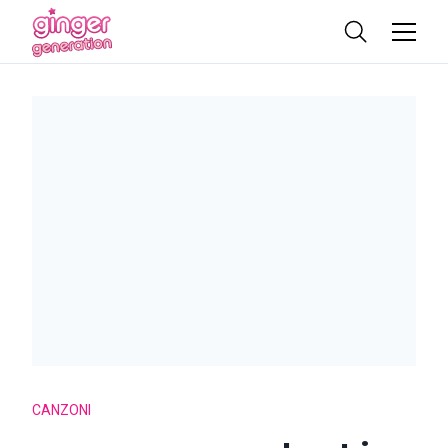
CANZONI