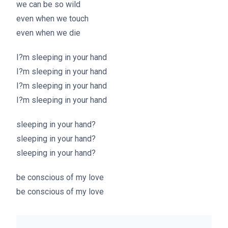
we can be so wild
even when we touch
even when we die
I?m sleeping in your hand
I?m sleeping in your hand
I?m sleeping in your hand
I?m sleeping in your hand
sleeping in your hand?
sleeping in your hand?
sleeping in your hand?
be conscious of my love
be conscious of my love