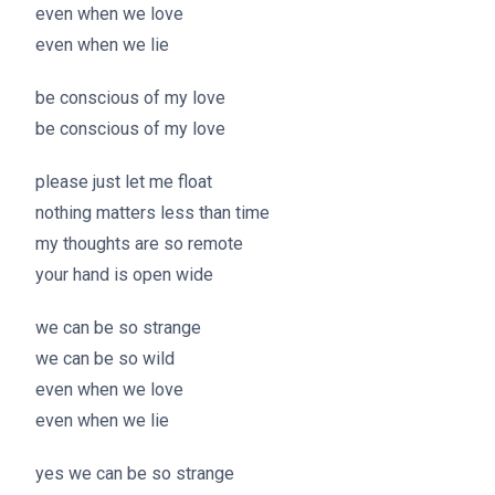
even when we love
even when we lie
be conscious of my love
be conscious of my love
please just let me float
nothing matters less than time
my thoughts are so remote
your hand is open wide
we can be so strange
we can be so wild
even when we love
even when we lie
yes we can be so strange