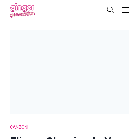
CANZONI