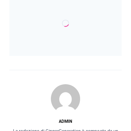
ADMIN