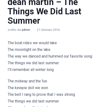
dean martin – The
Things We Did Last
Summer
scritto da
admin
21 Gennaio 2016
The boat rides we would take
The moonlight on the lake
The way we danced and hummed our favorite song
The things we did last summer
I’ll remember all winter long
The midway and the fun
The kewpie doll we won
The bell I rang to prove that I was strong
The things we did last summer