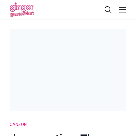
CANZONI