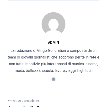
ADMIN
La redazione di GingerGeneration è composta da un
team di giovani giornalisti che scoprono per te in rete e
non tutte le notizie più interessanti di musica, cinema,
moda, bellezza, scuola, lavoro,viaggi, high tech
⟵
Articolo precedente