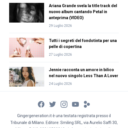
Ariana Grande svela la title track del
nuovo album cantando Petal in
anteprima (VIDEO)
29 Luglio 2026
Tutti i segreti del fondotinta per una
pelle di copertina
27 Luglio 2026
Jennie racconta un amore in bilico
nel nuovo singolo Less Than A Lover
24 Luglio 2026
Gingergeneration.it è una testata registrata presso il
Tribunale di Milano. Editore: Smiling SRL, via Aurelio Saffi 30,