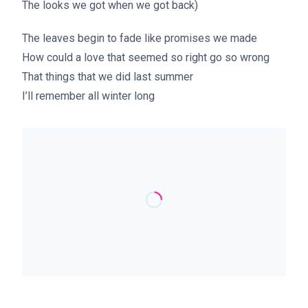
The looks we got when we got back)
The leaves begin to fade like promises we made
How could a love that seemed so right go so wrong
That things that we did last summer
I’ll remember all winter long