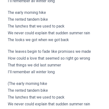
I’ll remember all winter long
The early morning hike
The rented tandem bike
The lunches that we used to pack
We never could explain that sudden summer rain
The looks we got when we got back
The leaves begin to fade like promises we made
How could a love that seemed so right go wrong
That things we did last summer
I’ll remember all winter long
(The early morning hike
The rented tandem bike
The lunches that we used to pack
We never could explain that sudden summer rain