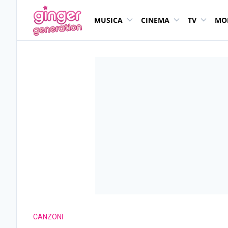
MUSICA
CINEMA
TV
MO
CANZONI