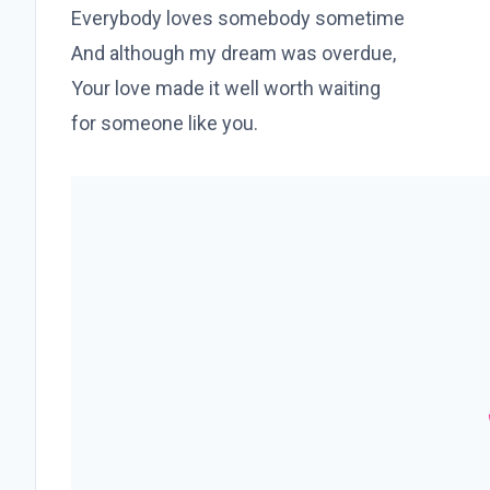
Everybody loves somebody sometime
And although my dream was overdue,
Your love made it well worth waiting
for someone like you.