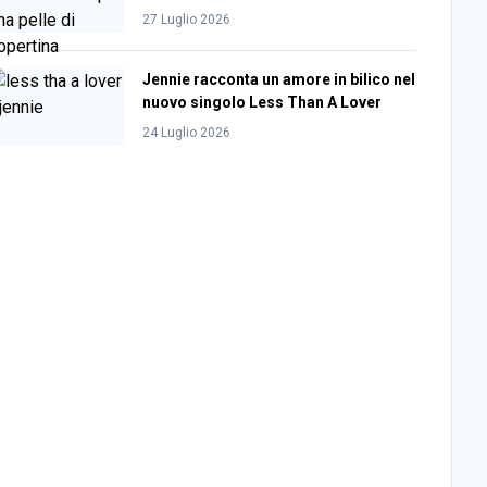
27 Luglio 2026
Jennie racconta un amore in bilico nel
nuovo singolo Less Than A Lover
24 Luglio 2026