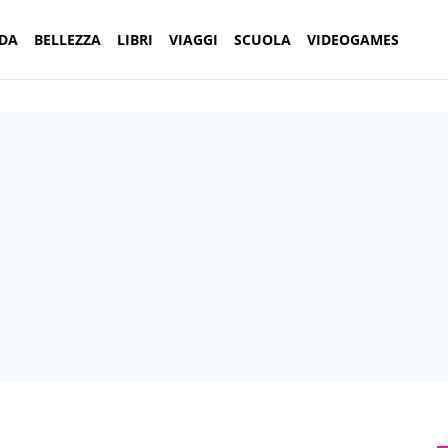
DA
BELLEZZA
LIBRI
VIAGGI
SCUOLA
VIDEOGAMES