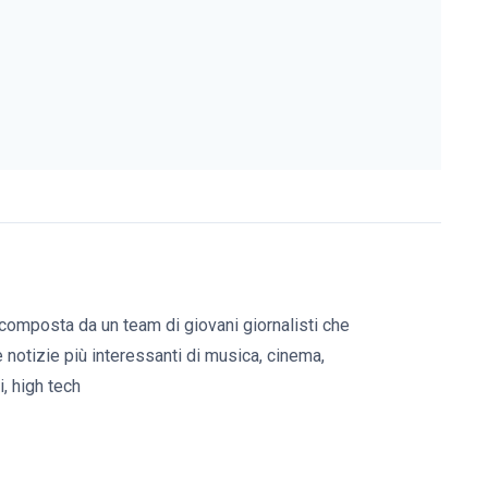
composta da un team di giovani giornalisti che
e notizie più interessanti di musica, cinema,
, high tech