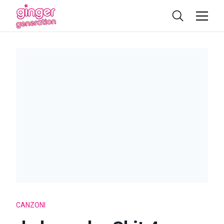
CANZONI