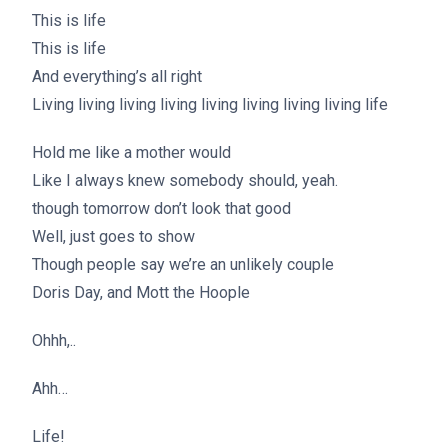
This is life
This is life
And everything’s all right
Living living living living living living living living life
Hold me like a mother would
Like I always knew somebody should, yeah.
though tomorrow don’t look that good
Well, just goes to show
Though people say we’re an unlikely couple
Doris Day, and Mott the Hoople
Ohhh,..
Ahh…
Life!