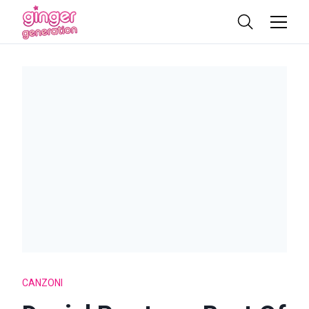
CANZONI