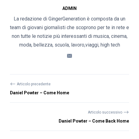
ADMIN
La redazione di GingerGeneration è composta da un
team di giovani giornalisti che scoprono per te in rete e
non tutte le notizie più interessanti di musica, cinema,
moda, bellezza, scuola, lavoro,viaggi, high tech
⟵
Articolo precedente
Daniel Powter – Come Home
⟶
Articolo successivo
Daniel Powter – Come Back Home