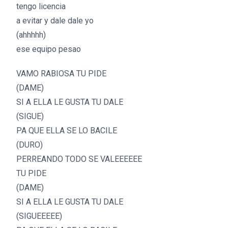
tengo licencia
a evitar y dale dale yo
(ahhhhh)
ese equipo pesao
VAMO RABIOSA TU PIDE
(DAME)
SI A ELLA LE GUSTA TU DALE
(SIGUE)
PA QUE ELLA SE LO BACILE
(DURO)
PERREANDO TODO SE VALEEEEEE
TU PIDE
(DAME)
SI A ELLA LE GUSTA TU DALE
(SIGUEEEEE)