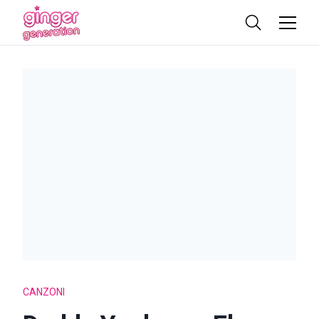
CANZONI