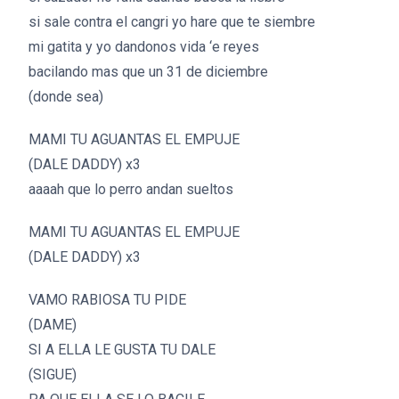
si sale contra el cangri yo hare que te siembre
mi gatita y yo dandonos vida ‘e reyes
bacilando mas que un 31 de diciembre
(donde sea)
MAMI TU AGUANTAS EL EMPUJE
(DALE DADDY) x3
aaaah que lo perro andan sueltos
MAMI TU AGUANTAS EL EMPUJE
(DALE DADDY) x3
VAMO RABIOSA TU PIDE
(DAME)
SI A ELLA LE GUSTA TU DALE
(SIGUE)