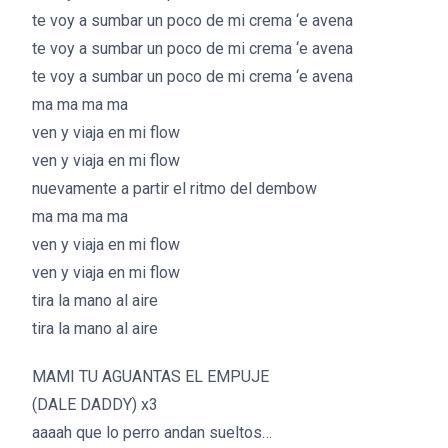
te voy a sumbar un poco de mi crema ‘e avena
te voy a sumbar un poco de mi crema ‘e avena
te voy a sumbar un poco de mi crema ‘e avena
ma ma ma ma
ven y viaja en mi flow
ven y viaja en mi flow
nuevamente a partir el ritmo del dembow
ma ma ma ma
ven y viaja en mi flow
ven y viaja en mi flow
tira la mano al aire
tira la mano al aire
MAMI TU AGUANTAS EL EMPUJE
(DALE DADDY) x3
aaaah que lo perro andan sueltos…