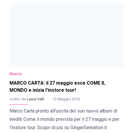
Musica
MARCO CARTA: il 27 maggio esce COME IL
MONDO e inizia l’instore tour!
scritto da
Laura Valli
12 Maggio 2016
Marco Carta pronto all’uscita del suo nuovo album di
inediti Come il mondo prevista per il 27 maggio e per
l’instore tour. Scopri di più su GingerGenration.it