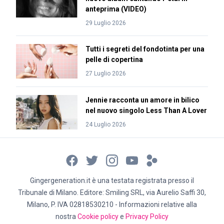
anteprima (VIDEO)
29 Luglio 2026
Tutti i segreti del fondotinta per una
pelle di copertina
27 Luglio 2026
Jennie racconta un amore in bilico
nel nuovo singolo Less Than A Lover
24 Luglio 2026
Gingergeneration.it è una testata registrata presso il
Tribunale di Milano. Editore: Smiling SRL, via Aurelio Saffi 30,
Milano, P. IVA 02818530210 - Informazioni relative alla
nostra
Cookie policy
e
Privacy Policy