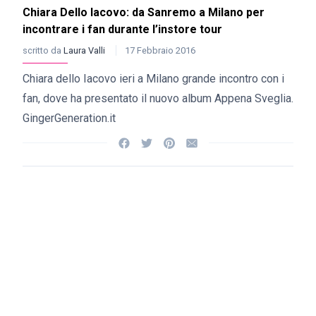
Chiara Dello Iacovo: da Sanremo a Milano per
incontrare i fan durante l’instore tour
scritto da
Laura Valli
17 Febbraio 2016
Chiara dello Iacovo ieri a Milano grande incontro con i
fan, dove ha presentato il nuovo album Appena Sveglia.
GingerGeneration.it