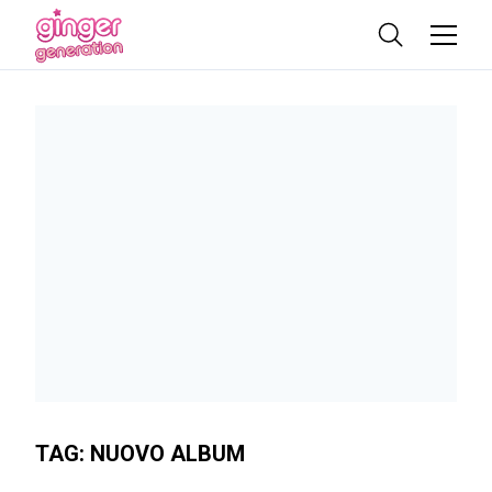
TAG:
NUOVO ALBUM