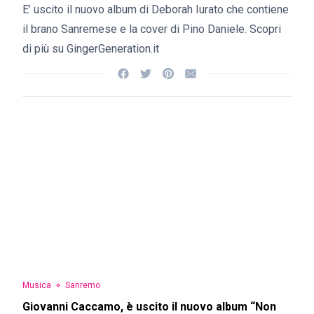
E’ uscito il nuovo album di Deborah Iurato che contiene
il brano Sanremese e la cover di Pino Daniele. Scopri
di più su GingerGeneration.it
Musica
Sanremo
Giovanni Caccamo, è uscito il nuovo album “Non