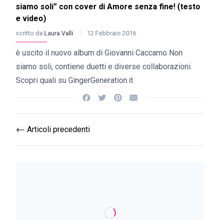
siamo soli” con cover di Amore senza fine! (testo
e video)
scritto da
Laura Valli
12 Febbraio 2016
è uscito il nuovo album di Giovanni Caccamo Non
siamo soli, contiene duetti e diverse collaborazioni.
Scopri quali su GingerGeneration.it
Articoli precedenti
⟵