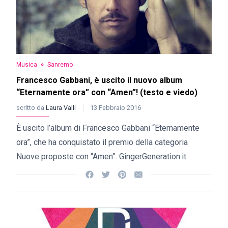
Musica
Sanremo
Francesco Gabbani, è uscito il nuovo album
“Eternamente ora” con “Amen”! (testo e viedo)
scritto da
Laura Valli
13 Febbraio 2016
È uscito l’album di Francesco Gabbani “Eternamente
ora”, che ha conquistato il premio della categoria
Nuove proposte con “Am en ”. GingerGeneration.it