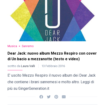
Musica
Sanremo
Dear Jack: nuovo album Mezzo Respiro con cover
di Un bacio a mezzanotte (testo e video)
scritto da
Laura Valli
13 Febbraio 2016
E’ uscito Mezzo Respiro il nuovo album dei Dear Jack
che contiene i brani sanremesi e molto altro. Leggi di
più su GingerGeneration.it