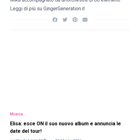
Leggi di più su GingerGeneration.it
Musica
Elisa: esce ON il suo nuovo album e annuncia le
date del tour!