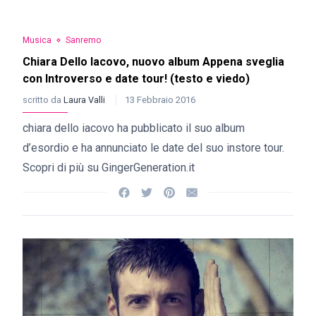
Musica
Sanremo
Chiara Dello Iacovo, nuovo album Appena sveglia
con Introverso e date tour! (testo e viedo)
scritto da
Laura Valli
13 Febbraio 2016
chiara dello iacovo ha pubblicato il suo album
d’esordio e ha annunciato le date del suo instore tour.
Scopri di più su GingerGeneration.it