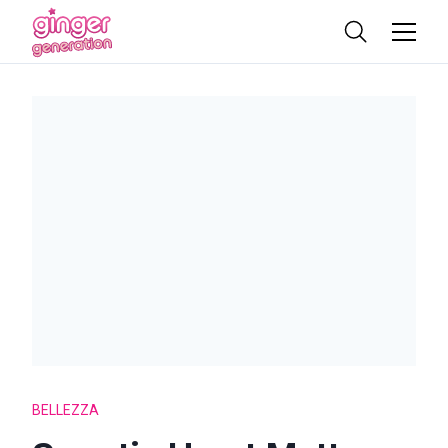
BELLEZZA