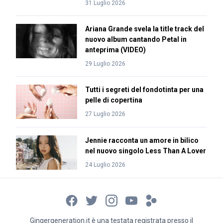
31 Luglio 2026
Ariana Grande svela la title track del
nuovo album cantando Petal in
anteprima (VIDEO)
29 Luglio 2026
Tutti i segreti del fondotinta per una
pelle di copertina
27 Luglio 2026
Jennie racconta un amore in bilico
nel nuovo singolo Less Than A Lover
24 Luglio 2026
Gingergeneration.it è una testata registrata presso il