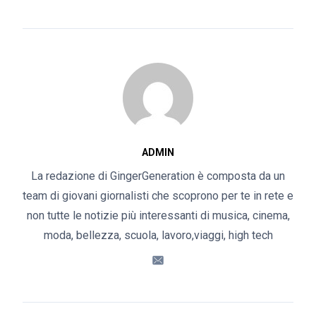
ADMIN
La redazione di GingerGeneration è composta da un
team di giovani giornalisti che scoprono per te in rete e
non tutte le notizie più interessanti di musica, cinema,
moda, bellezza, scuola, lavoro,viaggi, high tech