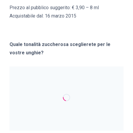
Prezzo al pubblico suggerito: € 3,90 – 8 ml
Acquistabile dal: 16 marzo 2015
Quale tonalità zuccherosa sceglierete per le
vostre unghie?