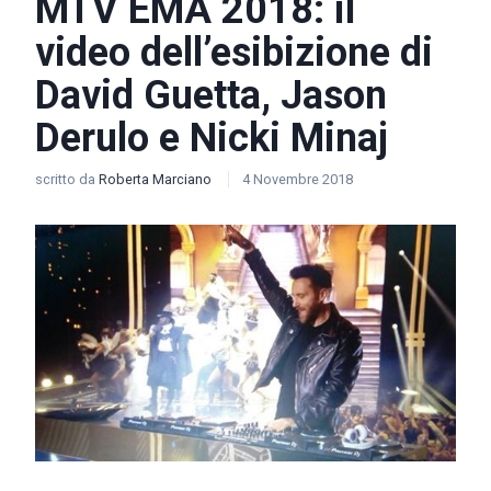
MTV EMA 2018: il
video dell’esibizione di
David Guetta, Jason
Derulo e Nicki Minaj
scritto da
Roberta Marciano
4 Novembre 2018