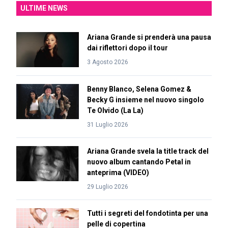
ULTIME NEWS
Ariana Grande si prenderà una pausa
dai riflettori dopo il tour
3 Agosto 2026
Benny Blanco, Selena Gomez &
Becky G insieme nel nuovo singolo
Te Olvido (La La)
31 Luglio 2026
Ariana Grande svela la title track del
nuovo album cantando Petal in
anteprima (VIDEO)
29 Luglio 2026
Tutti i segreti del fondotinta per una
pelle di copertina