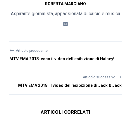
ROBERTA MARCIANO
Aspirante giornalista, appassionata di calcio e musica
⟵
Articolo precedente
MTV EMA 2018: ecco il video dell’esibizione di Halsey!
⟶
Articolo successivo
MTV EMA 2018: il video dell’esibizione di Jack & Jack
ARTICOLI CORRELATI