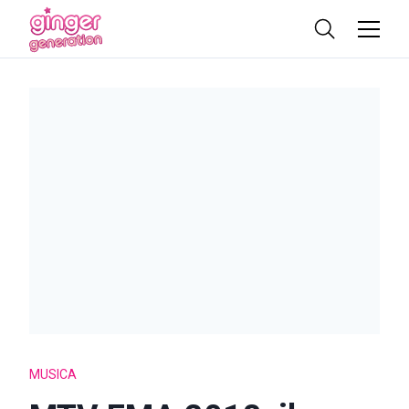
MUSICA