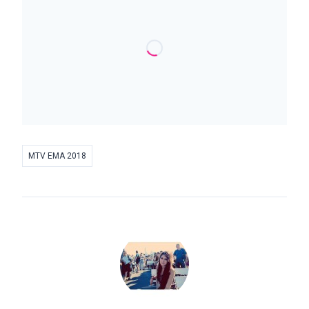
MTV EMA 2018