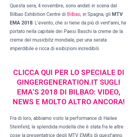
Questa sera, 4 novembre, sono andati in scena dal
Bilbao Exhibition Centre di
Bilbao
, in Spagna, gli
MTV
EMA 2018
. L’evento, che si tiene da più di vent’anni, ha
portato nella capitale dei Paesi Baschi la creme de la
creme del musicbitz mondiale, per una serata
imperdibile e ricca di esibizioni incredibili.
CLICCA QUI PER LO SPECIALE DI
GINGERGENERATION.IT SUGLI
EMA’S 2018 DI BILBAO: VIDEO,
NEWS E MOLTO ALTRO ANCORA!
Fra di loro, abbiamo visto la performance di Hailee
Steinfeld, la splendida modella che è stata fra le altre
cose la presentatrice degli MTV EMA’s di quest’anno.