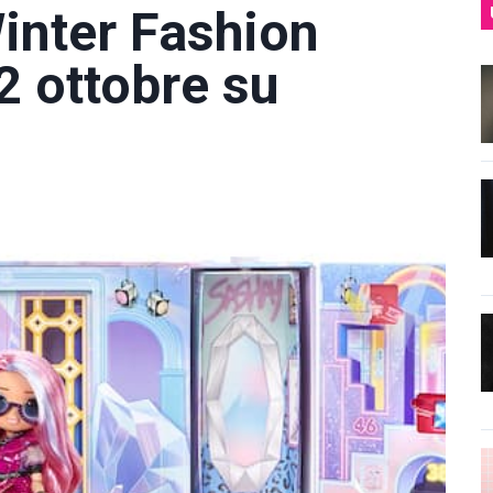
Winter Fashion
2 ottobre su