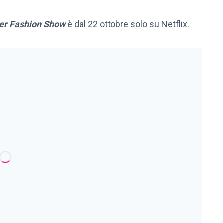
ter Fashion Show
è dal 22 ottobre solo su Netflix.