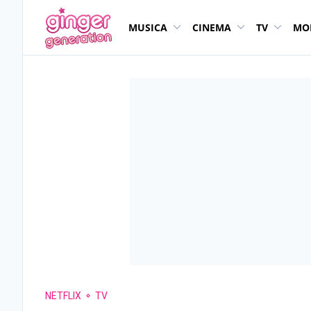
MUSICA
CINEMA
TV
MO
NETFLIX
TV