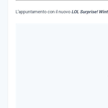
L’appuntamento con il nuovo
LOL Surprise! Win