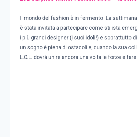
Il mondo del fashion è in fermento! La settimana
è stata invitata a partecipare come stilista emerg
i più grandi designer (i suoi idoli!) e soprattutto
un sogno è piena di ostacoli e, quando la sua coll
L.O.L. dovrà unire ancora una volta le forze e far