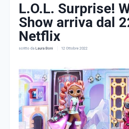
L.O.L. Surprise! 
Show arriva dal 2
Netflix
scritto da
Laura Boni
12 Ottobre 2022