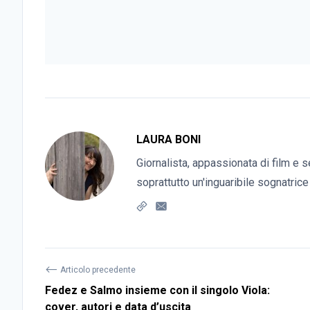
LAURA BONI
Giornalista, appassionata di film e s
soprattutto un'inguaribile sognatrice
⟵
Articolo precedente
Fedez e Salmo insieme con il singolo Viola:
cover, autori e data d’uscita