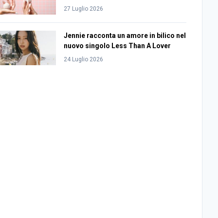
27 Luglio 2026
Jennie racconta un amore in bilico nel
nuovo singolo Less Than A Lover
24 Luglio 2026