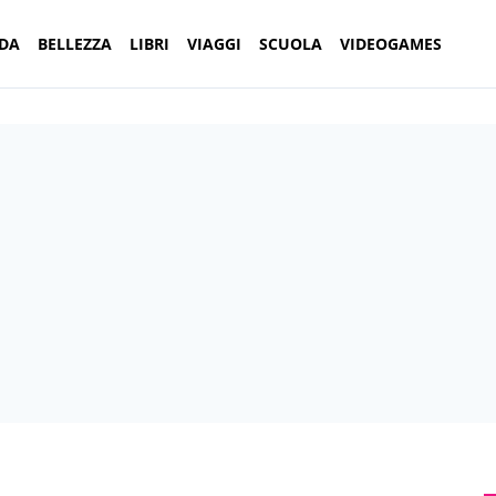
DA
BELLEZZA
LIBRI
VIAGGI
SCUOLA
VIDEOGAMES