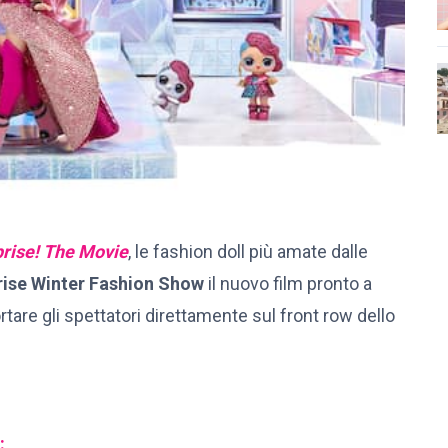
rise! The Movie
, le fashion doll più amate dalle
rise Winter Fashion Show
il nuovo film pronto a
rtare gli spettatori direttamente sul front row dello
: