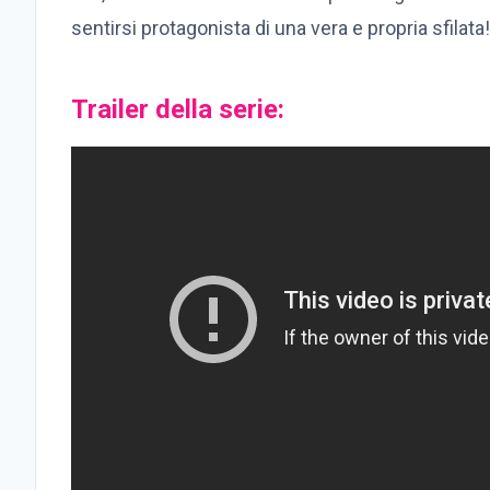
sentirsi protagonista di una vera e propria sfilata!
Trailer della serie: