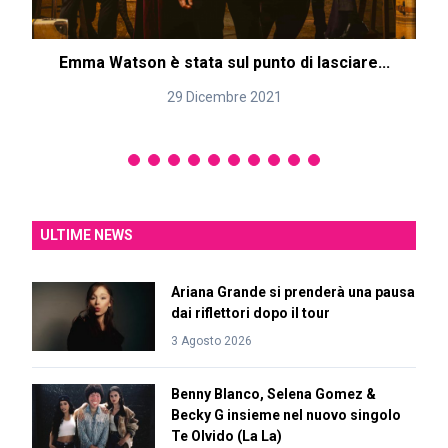
Emma Watson è stata sul punto di lasciare...
29 Dicembre 2021
ULTIME NEWS
Ariana Grande si prenderà una pausa
dai riflettori dopo il tour
3 Agosto 2026
Benny Blanco, Selena Gomez &
Becky G insieme nel nuovo singolo
Te Olvido (La La)