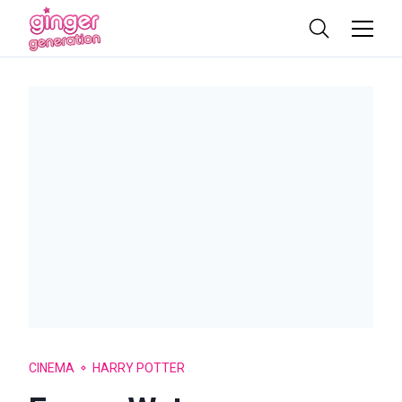
CINEMA
HARRY POTTER