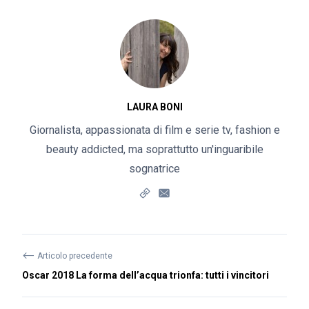
LAURA BONI
Giornalista, appassionata di film e serie tv, fashion e
beauty addicted, ma soprattutto un'inguaribile
sognatrice
⟵
Articolo precedente
Oscar 2018 La forma dell’acqua trionfa: tutti i vincitori