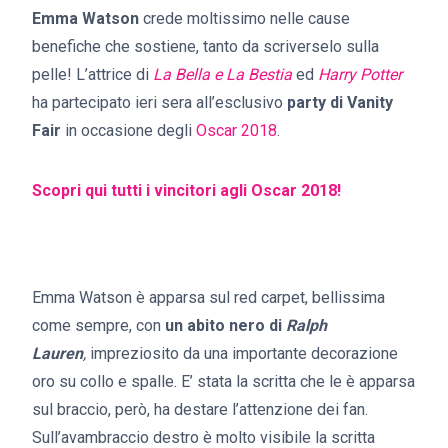
Emma Watson
crede moltissimo nelle cause
benefiche che sostiene, tanto da scriverselo sulla
pelle! L’attrice di
La Bella e La Bestia
ed
Harry Potter
ha partecipato ieri sera all’esclusivo
party di Vanity
Fair
in occasione degli
Oscar 2018
.
Scopri qui tutti i vincitori agli Oscar 2018!
Emma Watson è apparsa sul red carpet, bellissima
come sempre, con
un abito nero di
Ralph
Lauren
,
impreziosito da una importante decorazione
oro su collo e spalle. E’ stata la scritta che le è apparsa
sul braccio, però, ha destare l’attenzione dei fan.
Sull’avambraccio destro è molto visibile la scritta