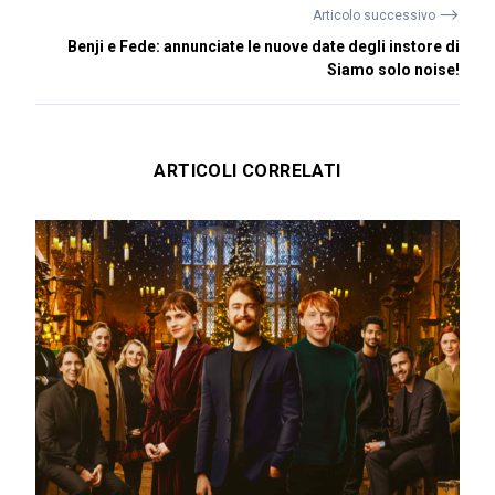
⟶
Articolo successivo
Benji e Fede: annunciate le nuove date degli instore di
Siamo solo noise!
ARTICOLI CORRELATI