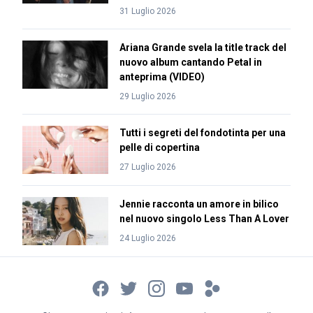
31 Luglio 2026
Ariana Grande svela la title track del
nuovo album cantando Petal in
anteprima (VIDEO)
29 Luglio 2026
Tutti i segreti del fondotinta per una
pelle di copertina
27 Luglio 2026
Jennie racconta un amore in bilico
nel nuovo singolo Less Than A Lover
24 Luglio 2026