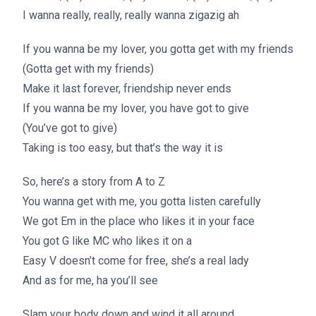
I wanna really, really, really wanna zigazig ah
If you wanna be my lover, you gotta get with my friends
(Gotta get with my friends)
Make it last forever, friendship never ends
If you wanna be my lover, you have got to give
(You’ve got to give)
Taking is too easy, but that’s the way it is
So, here’s a story from A to Z
You wanna get with me, you gotta listen carefully
We got Em in the place who likes it in your face
You got G like MC who likes it on a
Easy V doesn’t come for free, she’s a real lady
And as for me, ha you’ll see
Slam your body down and wind it all around