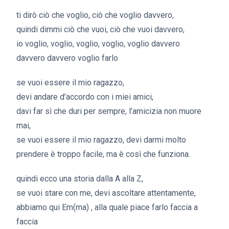
ti dirò ciò che voglio, ciò che voglio davvero,
quindi dimmi ciò che vuoi, ciò che vuoi davvero,
io voglio, voglio, voglio, voglio, voglio davvero
davvero davvero voglio farlo
se vuoi essere il mio ragazzo,
devi andare d’accordo con i miei amici,
davi far sì che duri per sempre, l’amicizia non muore
mai,
se vuoi essere il mio ragazzo, devi darmi molto
prendere è troppo facile, ma è così che funziona.
quindi ecco una storia dalla A alla Z,
se vuoi stare con me, devi ascoltare attentamente,
abbiamo qui Em(ma) , alla quale piace farlo faccia a
faccia