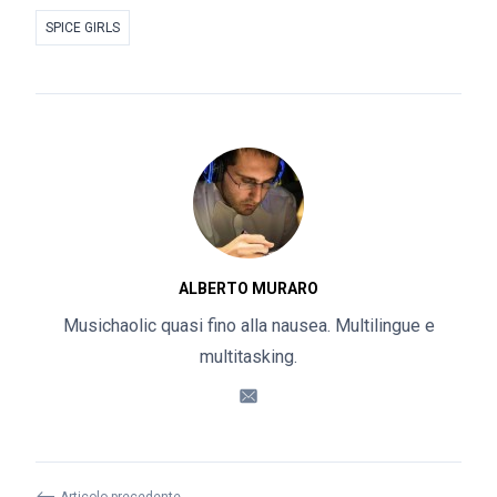
SPICE GIRLS
ALBERTO MURARO
Musichaolic quasi fino alla nausea. Multilingue e
multitasking.
⟵