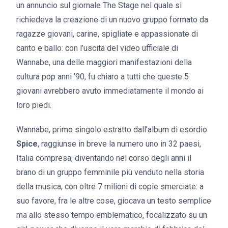
un annuncio sul giornale The Stage nel quale si
richiedeva la creazione di un nuovo gruppo formato da
ragazze giovani, carine, spigliate e appassionate di
canto e ballo: con l’uscita del video ufficiale di
Wannabe, una delle maggiori manifestazioni della
cultura pop anni ’90, fu chiaro a tutti che queste 5
giovani avrebbero avuto immediatamente il mondo ai
loro piedi.
Wannabe, primo singolo estratto dall’album di esordio
Spice
, raggiunse in breve la numero uno in 32 paesi,
Italia compresa, diventando nel corso degli anni il
brano di un gruppo femminile più venduto nella storia
della musica, con oltre 7 milioni di copie smerciate: a
suo favore, fra le altre cose, giocava un testo semplice
ma allo stesso tempo emblematico, focalizzato su un