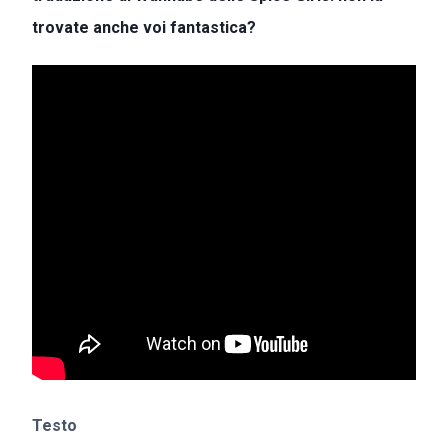
trovate anche voi fantastica?
Testo