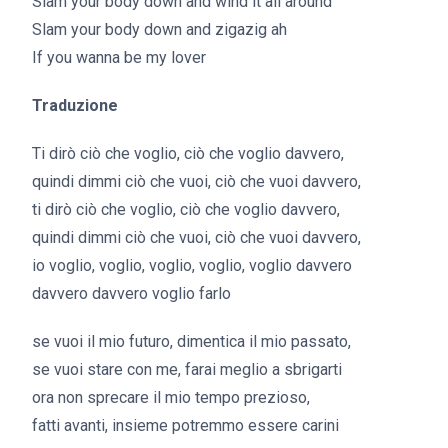
Slam your body down and wind it all around
Slam your body down and zigazig ah
If you wanna be my lover
Traduzione
Ti dirò ciò che voglio, ciò che voglio davvero,
quindi dimmi ciò che vuoi, ciò che vuoi davvero,
ti dirò ciò che voglio, ciò che voglio davvero,
quindi dimmi ciò che vuoi, ciò che vuoi davvero,
io voglio, voglio, voglio, voglio, voglio davvero
davvero davvero voglio farlo
se vuoi il mio futuro, dimentica il mio passato,
se vuoi stare con me, farai meglio a sbrigarti
ora non sprecare il mio tempo prezioso,
fatti avanti, insieme potremmo essere carini