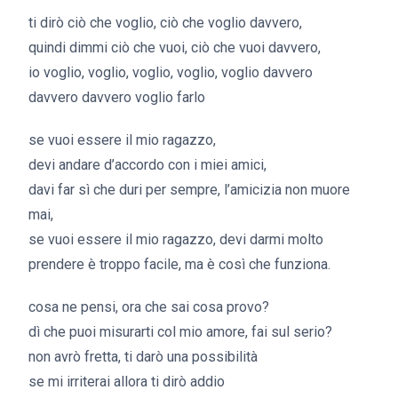
ti dirò ciò che voglio, ciò che voglio davvero,
quindi dimmi ciò che vuoi, ciò che vuoi davvero,
io voglio, voglio, voglio, voglio, voglio davvero
davvero davvero voglio farlo
se vuoi essere il mio ragazzo,
devi andare d’accordo con i miei amici,
davi far sì che duri per sempre, l’amicizia non muore
mai,
se vuoi essere il mio ragazzo, devi darmi molto
prendere è troppo facile, ma è così che funziona.
cosa ne pensi, ora che sai cosa provo?
dì che puoi misurarti col mio amore, fai sul serio?
non avrò fretta, ti darò una possibilità
se mi irriterai allora ti dirò addio