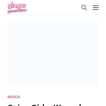
MUSICA