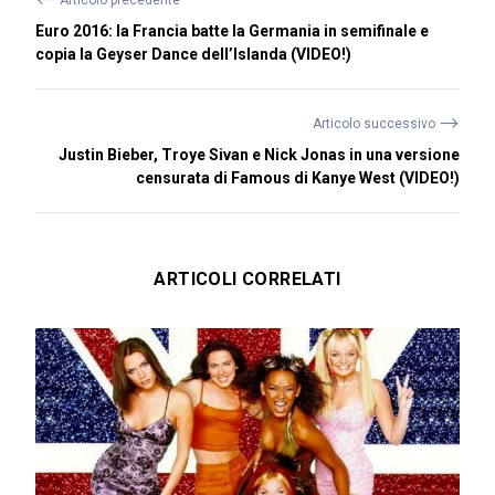
Articolo precedente
Euro 2016: la Francia batte la Germania in semifinale e
copia la Geyser Dance dell’Islanda (VIDEO!)
⟶
Articolo successivo
Justin Bieber, Troye Sivan e Nick Jonas in una versione
censurata di Famous di Kanye West (VIDEO!)
ARTICOLI CORRELATI