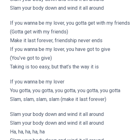
Slam your body down and wind it all around
If you wanna be my lover, you gotta get with my friends
(Gotta get with my friends)
Make it last forever, friendship never ends
If you wanna be my lover, you have got to give
(You’ve got to give)
Taking is too easy, but that’s the way it is
If you wanna be my lover
You gotta, you gotta, you gotta, you gotta, you gotta
Slam, slam, slam, slam (make it last forever)
Slam your body down and wind it all around
Slam your body down and wind it all around
Ha, ha, ha, ha, ha