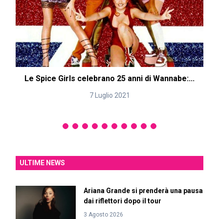
Le Spice Girls celebrano 25 anni di Wannabe:...
7 Luglio 2021
ULTIME NEWS
Ariana Grande si prenderà una pausa
dai riflettori dopo il tour
3 Agosto 2026