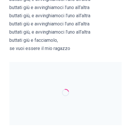
buttati giù e avvinghiamoci l’uno all’altra
buttati giù, e avvinghiamoci l’uno all’altra
buttati giù e avvinghiamoci l’uno all’altra
buttati giù, e avvinghiamoci l’uno all’altra
buttati giù e facciamolo,
se vuoi essere il mio ragazzo