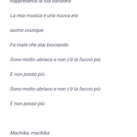
Rappresenta la tua bandiera
La mia musica è una nuova era
suono ovunque
Fa male che stai bruciando
Sono molto ubriaca e non c’è la faccio più
E non posso più
Sono molto ubriaco e non c’è la faccio più
E non posso più
Machika, machika