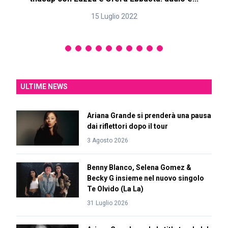
15 Luglio 2022
ULTIME NEWS
Ariana Grande si prenderà una pausa
dai riflettori dopo il tour
3 Agosto 2026
Benny Blanco, Selena Gomez &
Becky G insieme nel nuovo singolo
Te Olvido (La La)
31 Luglio 2026