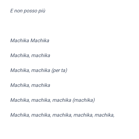
E non posso più
Machika Machika
Machika, machika
Machika, machika (per ta)
Machika, machika
Machika, machika, machika (machika)
Machika, machika, machika, machika, machika,