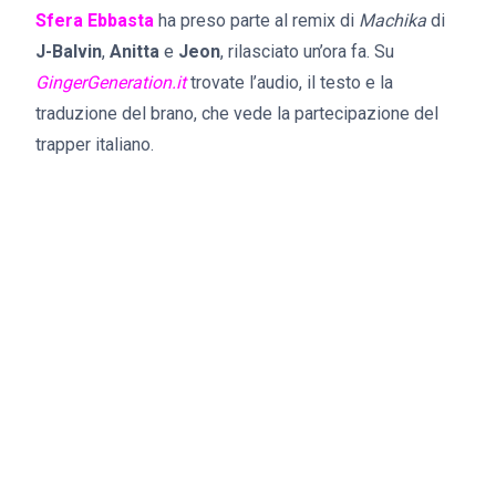
Sfera Ebbasta
ha preso parte al remix di
Machika
di
J-Balvin
,
Anitta
e
Jeon
, rilasciato un’ora fa. Su
GingerGeneration.it
trovate l’audio, il testo e la
traduzione del brano, che vede la partecipazione del
trapper italiano.