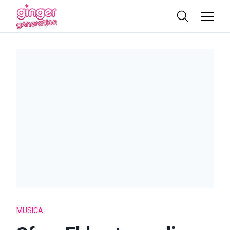
MUSICA