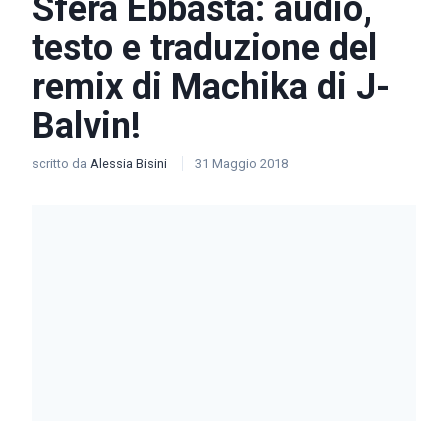
Sfera Ebbasta: audio,
testo e traduzione del
remix di Machika di J-
Balvin!
scritto da
Alessia Bisini
31 Maggio 2018