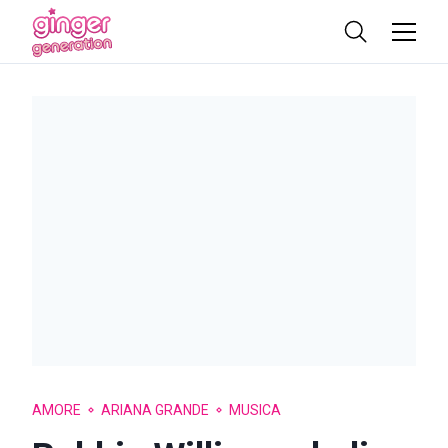
AMORE
ARIANA GRANDE
MUSICA