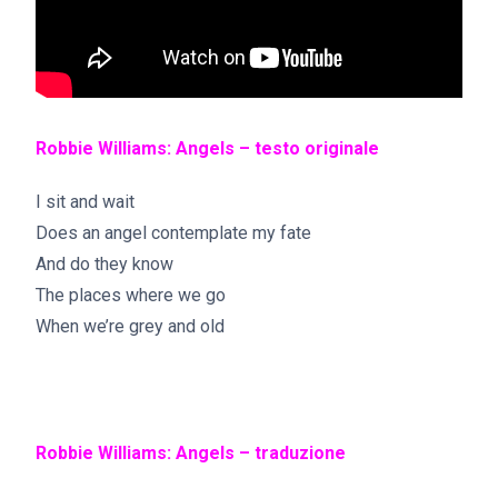
Robbie Williams: Angels – testo originale
I sit and wait
Does an angel contemplate my fate
And do they know
The places where we go
When we’re grey and old
Robbie Williams: Angels – traduzione