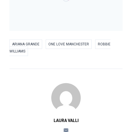
ARIANA GRANDE
ONE LOVE MANCHESTER
ROBBIE
WILLIAMS
LAURA VALLI