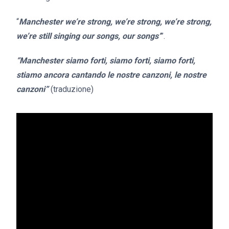
“
Manchester we’re strong, we’re strong, we’re strong,
we’re still singing our songs, our songs’
”.
“Manchester siamo forti, siamo forti, siamo forti,
stiamo ancora cantando le nostre canzoni, le nostre
canzoni”
(traduzione)