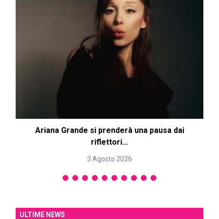
Ariana Grande si prenderà una pausa dai
riflettori...
3 Agosto 2026
ULTIME NEWS