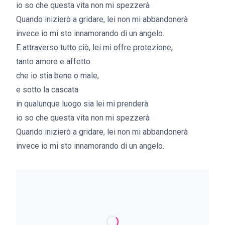
io so che questa vita non mi spezzerà
Quando inizierò a gridare, lei non mi abbandonerà
invece io mi sto innamorando di un angelo.
E attraverso tutto ciò, lei mi offre protezione,
tanto amore e affetto
che io stia bene o male,
e sotto la cascata
in qualunque luogo sia lei mi prenderà
io so che questa vita non mi spezzerà
Quando inizierò a gridare, lei non mi abbandonerà
invece io mi sto innamorando di un angelo.