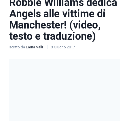
Robbie Williams dedica
Angels alle vittime di
Manchester! (video,
testo e traduzione)
scritto da
Laura Valli
3 Giugno 2017