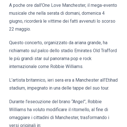
A poche ore dall’One Love Manchester, il mega-evento
musicale che nella serata di domani, domenica 4
giugno, ricorderà le vittime dei fatti avvenuti lo scorso
22 maggio.
Questo concerto, organizzato da ariana grande, ha
richiamato sul palco dello stadio Emirates Old Trafford
le più grandi star sul panorama pop e rock
internazionale come Robbie Williams.
L’artista britannico, ieri sera era a Manchester all’Etihad
stadium, impegnato in una delle tappe del suo tour.
Durante l’esecuzione del brano “Angel”, Robbie
Williams ha voluto modificare il ritornello, al fine di
omaggiare i cittadini di Manchester, trasformando i
versi originali in: