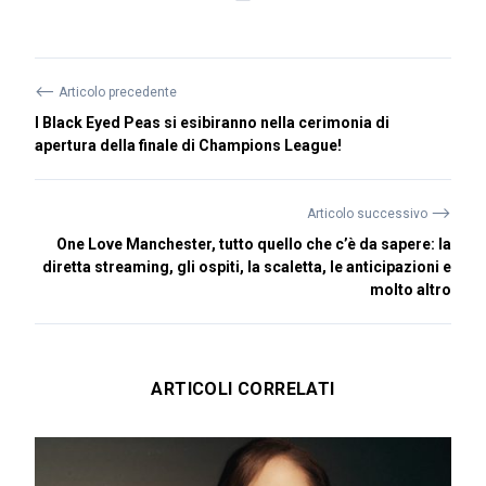
⟵
Articolo precedente
I Black Eyed Peas si esibiranno nella cerimonia di
apertura della finale di Champions League!
⟶
Articolo successivo
One Love Manchester, tutto quello che c’è da sapere: la
diretta streaming, gli ospiti, la scaletta, le anticipazioni e
molto altro
ARTICOLI CORRELATI