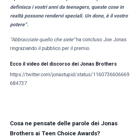
definisca i vostri anni da teenagers, queste cose in
realtà possono rendervi speciali. Un dono, è il vostro
potere”.
“Abbracciate quello che siete”
ha concluso Joe Jonas
ringraziando il pubblico per il premio.
Ecco il video del discorso dei Jonas Brothers
https://twitter.com/jonastupid/status/1160736606669
684737
Cosa ne pensate delle parole dei Jonas
Brothers ai Teen Choice Awards?