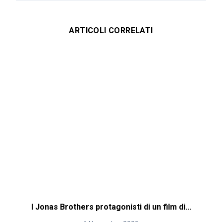
ARTICOLI CORRELATI
I Jonas Brothers protagonisti di un film di...