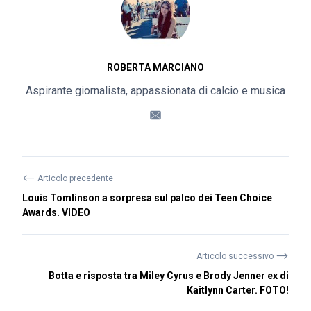
ROBERTA MARCIANO
Aspirante giornalista, appassionata di calcio e musica
⟵
Articolo precedente
Louis Tomlinson a sorpresa sul palco dei Teen Choice
Awards. VIDEO
⟶
Articolo successivo
Botta e risposta tra Miley Cyrus e Brody Jenner ex di
Kaitlynn Carter. FOTO!