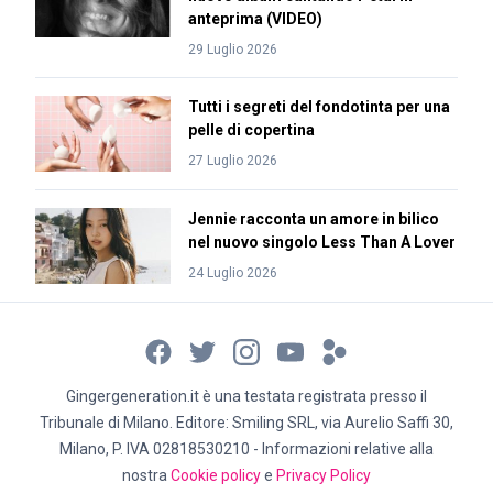
anteprima (VIDEO)
29 Luglio 2026
Tutti i segreti del fondotinta per una
pelle di copertina
27 Luglio 2026
Jennie racconta un amore in bilico
nel nuovo singolo Less Than A Lover
24 Luglio 2026
Gingergeneration.it è una testata registrata presso il
Tribunale di Milano. Editore: Smiling SRL, via Aurelio Saffi 30,
Milano, P. IVA 02818530210 - Informazioni relative alla
nostra
Cookie policy
e
Privacy Policy