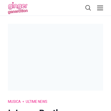
MUSICA
ULTIME NEWS