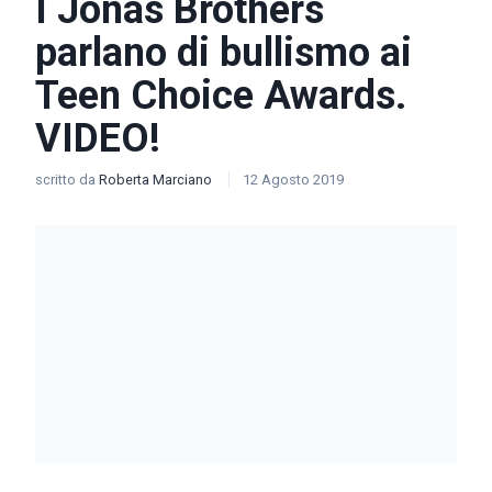
I Jonas Brothers
parlano di bullismo ai
Teen Choice Awards.
VIDEO!
scritto da
Roberta Marciano
12 Agosto 2019