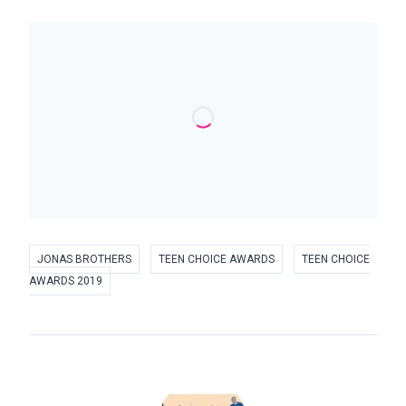
JONAS BROTHERS
TEEN CHOICE AWARDS
TEEN CHOICE
AWARDS 2019