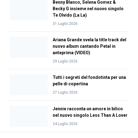
Benny Blanco, Selena Gomez &
Becky G insieme nel nuovo singolo
Te Olvido (La La)
31 Luglio 2026
Ariana Grande svela la title track del
nuovo album cantando Petal in
anteprima (VIDEO)
29 Luglio 2026
Tutti i segreti del fondotinta per una
pelle di copertina
27 Luglio 2026
Jennie racconta un amore in bilico
nel nuovo singolo Less Than A Lover
24 Luglio 2026