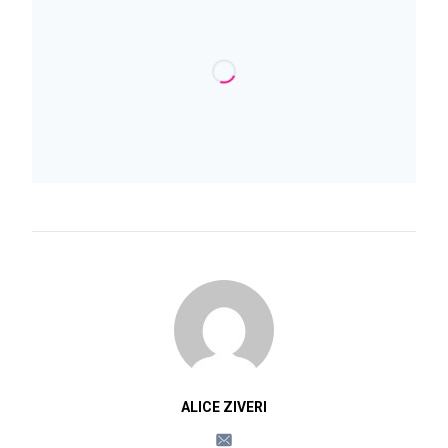
ALICE ZIVERI