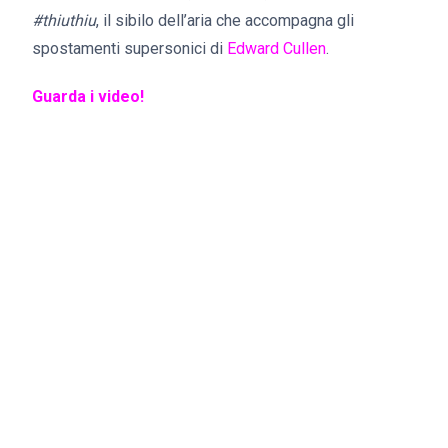
#thiuthiu
, il sibilo dell’aria che accompagna gli
spostamenti supersonici di
Edward Cullen
.
Guarda i video!