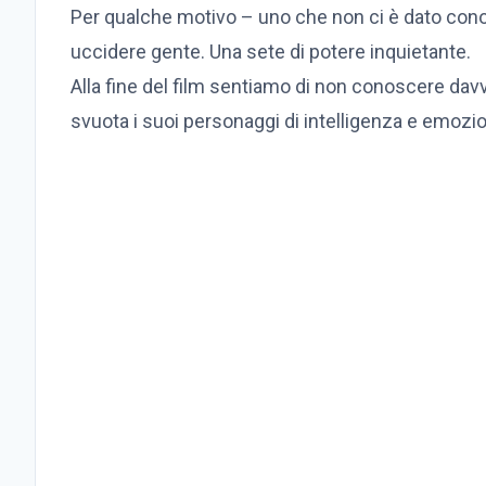
Per qualche motivo – uno che non ci è dato con
uccidere gente. Una sete di potere inquietante.
Alla fine del film sentiamo di non conoscere davv
svuota i suoi personaggi di intelligenza e emozio