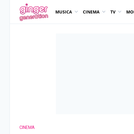
MUSICA
CINEMA
TV
MO
CINEMA