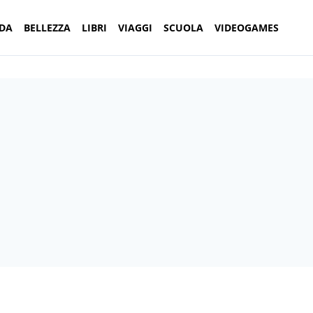
DA
BELLEZZA
LIBRI
VIAGGI
SCUOLA
VIDEOGAMES