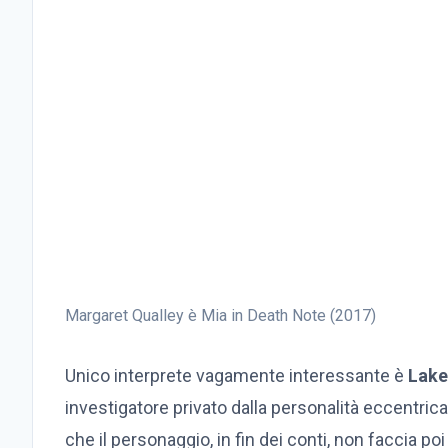
Margaret Qualley è Mia in Death Note (2017)
Unico interprete vagamente interessante è
Lake
investigatore privato dalla personalità eccentrica
che il personaggio, in fin dei conti, non faccia po