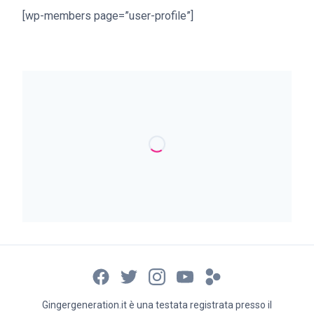
[wp-members page=”user-profile”]
Gingergeneration.it è una testata registrata presso il