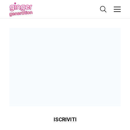
ISCRIVITI