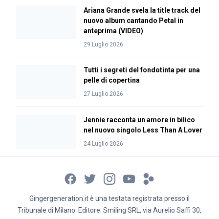
Ariana Grande svela la title track del
nuovo album cantando Petal in
anteprima (VIDEO)
29 Luglio 2026
Tutti i segreti del fondotinta per una
pelle di copertina
27 Luglio 2026
Jennie racconta un amore in bilico
nel nuovo singolo Less Than A Lover
24 Luglio 2026
Gingergeneration.it è una testata registrata presso il
Tribunale di Milano. Editore: Smiling SRL, via Aurelio Saffi 30,