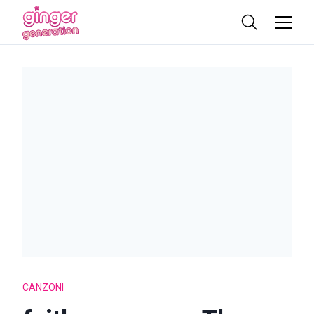
CANZONI