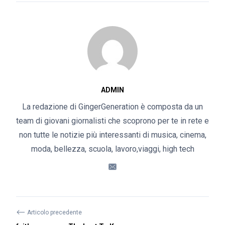
ADMIN
La redazione di GingerGeneration è composta da un
team di giovani giornalisti che scoprono per te in rete e
non tutte le notizie più interessanti di musica, cinema,
moda, bellezza, scuola, lavoro,viaggi, high tech
⟵
Articolo precedente