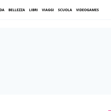
DA
BELLEZZA
LIBRI
VIAGGI
SCUOLA
VIDEOGAMES