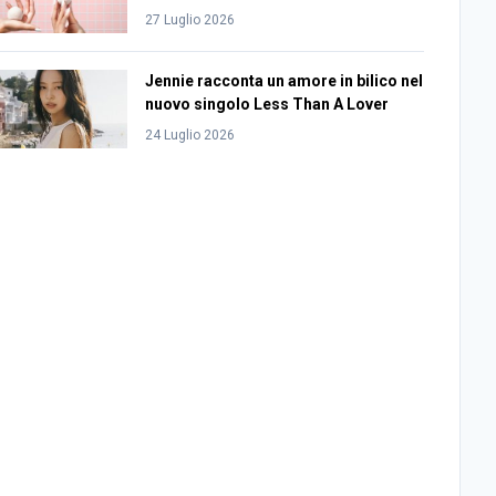
27 Luglio 2026
Jennie racconta un amore in bilico nel
nuovo singolo Less Than A Lover
24 Luglio 2026