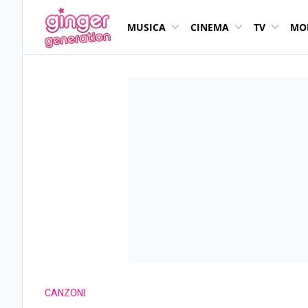
MUSICA
CINEMA
TV
MO
CANZONI