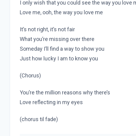
I only wish that you could see the way you love
Love me, ooh, the way you love me
It’s not right, it’s not fair
What you’re missing over there
Someday I’ll find a way to show you
Just how lucky I am to know you
(Chorus)
You’re the million reasons why there’s
Love reflecting in my eyes
(chorus til fade)