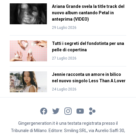
Ariana Grande svela la title track del
nuovo album cantando Petal in
anteprima (VIDEO)
29 Luglio 2026
Tutti i segreti del fondotinta per una
pelle di copertina
27 Luglio 2026
Jennie racconta un amore in bilico
nel nuovo singolo Less Than A Lover
24 Luglio 2026
Gingergeneration.it è una testata registrata presso il
Tribunale di Milano. Editore: Smiling SRL, via Aurelio Saffi 30,