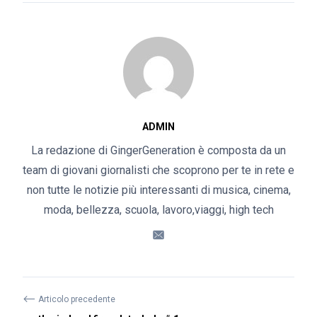
ADMIN
La redazione di GingerGeneration è composta da un
team di giovani giornalisti che scoprono per te in rete e
non tutte le notizie più interessanti di musica, cinema,
moda, bellezza, scuola, lavoro,viaggi, high tech
⟵
Articolo precedente