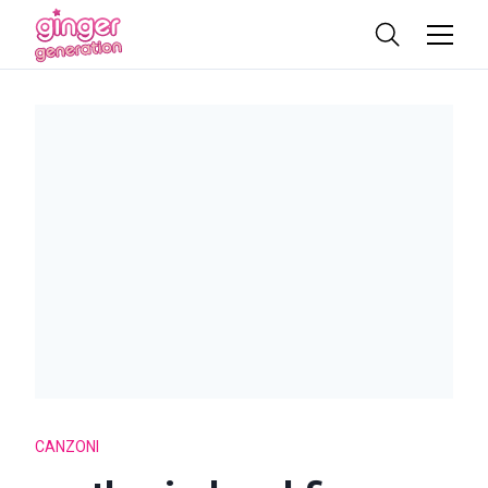
CANZONI