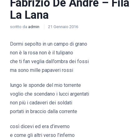
Fabrizio De Andre – Fila
La Lana
scritto da
admin
21 Gennaio 2016
Dormi sepolto in un campo di grano
non è la rosa non è il tulipano
che ti fan veglia dall’ombra dei fossi
ma sono mille papaveri rossi
lungo le sponde del mio torrente
voglio che scendano i lucci argentati
non più i cadaveri dei soldati
portati in braccio dalla corrente
così dicevi ed era d’inverno
e come gli altri verso l’inferno