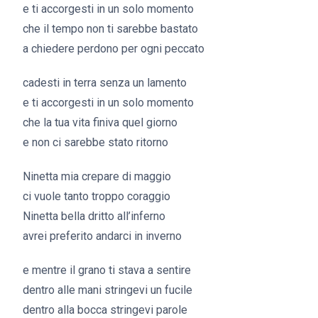
e ti accorgesti in un solo momento
che il tempo non ti sarebbe bastato
a chiedere perdono per ogni peccato
cadesti in terra senza un lamento
e ti accorgesti in un solo momento
che la tua vita finiva quel giorno
e non ci sarebbe stato ritorno
Ninetta mia crepare di maggio
ci vuole tanto troppo coraggio
Ninetta bella dritto all’inferno
avrei preferito andarci in inverno
e mentre il grano ti stava a sentire
dentro alle mani stringevi un fucile
dentro alla bocca stringevi parole