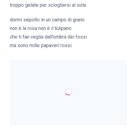
troppo gelate per sciogliersi al sole
dormi sepolto in un campo di grano
non è la rosa non è il tulipano
che ti fan veglia dall’ombra dei fossi
ma sono mille papaveri rossi.