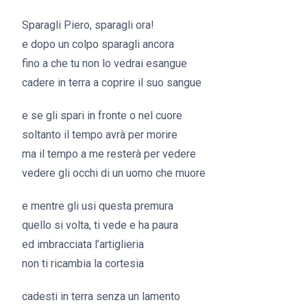
Sparagli Piero, sparagli ora!
e dopo un colpo sparagli ancora
fino a che tu non lo vedrai esangue
cadere in terra a coprire il suo sangue
e se gli spari in fronte o nel cuore
soltanto il tempo avrà per morire
ma il tempo a me resterà per vedere
vedere gli occhi di un uomo che muore
e mentre gli usi questa premura
quello si volta, ti vede e ha paura
ed imbracciata l’artiglieria
non ti ricambia la cortesia
cadesti in terra senza un lamento