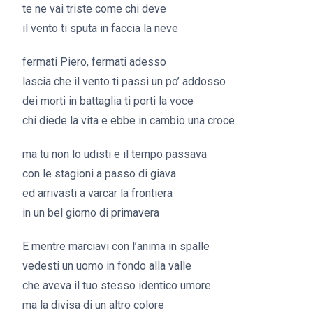
te ne vai triste come chi deve
il vento ti sputa in faccia la neve
fermati Piero, fermati adesso
lascia che il vento ti passi un po’ addosso
dei morti in battaglia ti porti la voce
chi diede la vita e ebbe in cambio una croce
ma tu non lo udisti e il tempo passava
con le stagioni a passo di giava
ed arrivasti a varcar la frontiera
in un bel giorno di primavera
E mentre marciavi con l’anima in spalle
vedesti un uomo in fondo alla valle
che aveva il tuo stesso identico umore
ma la divisa di un altro colore