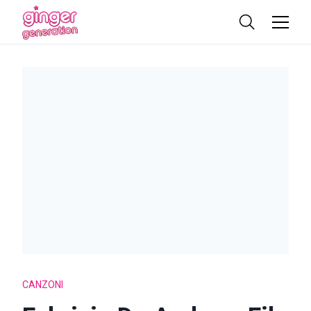
CANZONI