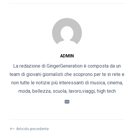
ADMIN
La redazione di GingerGeneration è composta da un
team di giovani giornalisti che scoprono per te in rete e
non tutte le notizie più interessanti di musica, cinema,
moda, bellezza, scuola, lavoro,viaggi, high tech
⟵
Articolo precedente