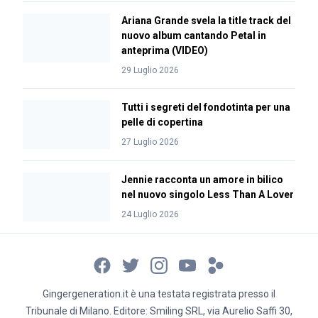
Ariana Grande svela la title track del
nuovo album cantando Petal in
anteprima (VIDEO)
29 Luglio 2026
Tutti i segreti del fondotinta per una
pelle di copertina
27 Luglio 2026
Jennie racconta un amore in bilico
nel nuovo singolo Less Than A Lover
24 Luglio 2026
Gingergeneration.it è una testata registrata presso il
Tribunale di Milano. Editore: Smiling SRL, via Aurelio Saffi 30,