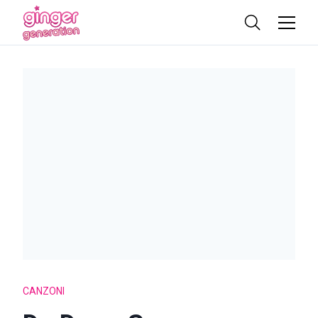
CANZONI