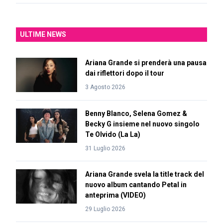
ULTIME NEWS
Ariana Grande si prenderà una pausa
dai riflettori dopo il tour
3 Agosto 2026
Benny Blanco, Selena Gomez &
Becky G insieme nel nuovo singolo
Te Olvido (La La)
31 Luglio 2026
Ariana Grande svela la title track del
nuovo album cantando Petal in
anteprima (VIDEO)
29 Luglio 2026