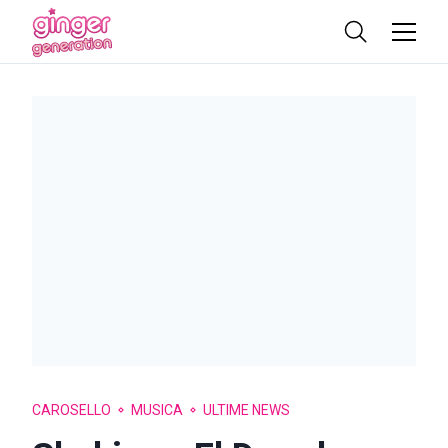
CAROSELLO
MUSICA
ULTIME NEWS