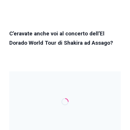
C’eravate anche voi al concerto dell’El
Dorado World Tour di Shakira ad Assago?