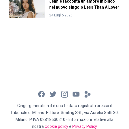
Jennie racconta un amore in bilico
nel nuovo singolo Less Than A Lover
24 Luglio 2026
Gingergeneration.it è una testata registrata presso il
Tribunale di Milano. Editore: Smiling SRL, via Aurelio Saffi 30,
Milano, P. IVA 02818530210 - Informazioni relative alla
nostra
Cookie policy
e
Privacy Policy