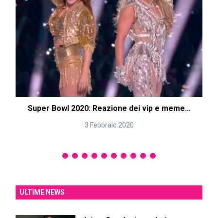
Super Bowl 2020: Reazione dei vip e meme...
3 Febbraio 2020
ULTIME NEWS