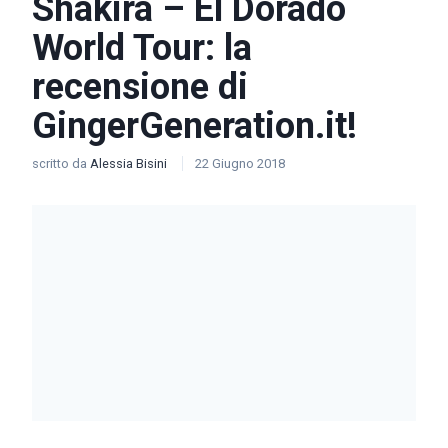
Shakira – El Dorado
World Tour: la
recensione di
GingerGeneration.it!
scritto da
Alessia Bisini
22 Giugno 2018