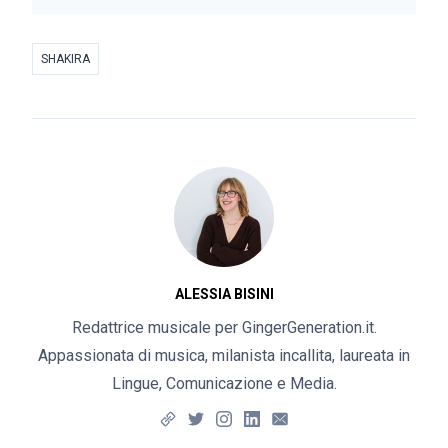
SHAKIRA
ALESSIA BISINI
Redattrice musicale per GingerGeneration.it.
Appassionata di musica, milanista incallita, laureata in
Lingue, Comunicazione e Media.