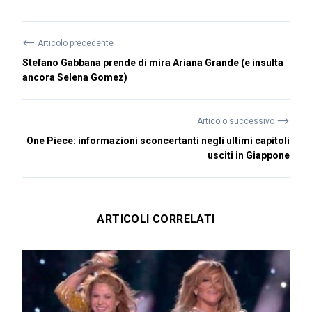
⟵
Articolo precedente
Stefano Gabbana prende di mira Ariana Grande (e insulta
ancora Selena Gomez)
⟶
Articolo successivo
One Piece: informazioni sconcertanti negli ultimi capitoli
usciti in Giappone
ARTICOLI CORRELATI