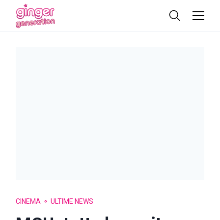
CINEMA
ULTIME NEWS