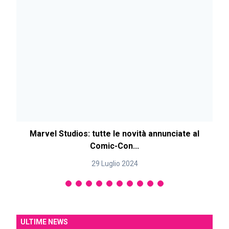
Marvel Studios: tutte le novità annunciate al
Comic-Con...
29 Luglio 2024
ULTIME NEWS