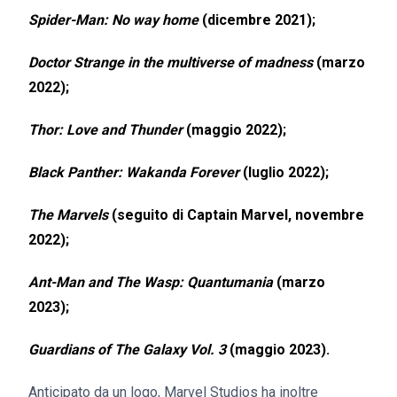
Spider-Man: No way home
(dicembre 2021);
Doctor Strange in the multiverse of madness
(marzo
2022);
Thor: Love and Thunder
(maggio 2022);
Black Panther: Wakanda Forever
(luglio 2022);
The Marvels
(seguito di Captain Marvel, novembre
2022);
Ant-Man and The Wasp: Quantumania
(marzo
2023);
Guardians of The Galaxy Vol. 3
(maggio 2023).
Anticipato da un logo, Marvel Studios ha inoltre