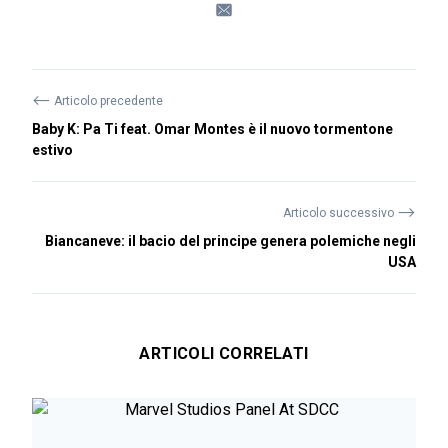
⟵
Articolo precedente
Baby K: Pa Ti feat. Omar Montes è il nuovo tormentone
estivo
⟶
Articolo successivo
Biancaneve: il bacio del principe genera polemiche negli
USA
ARTICOLI CORRELATI