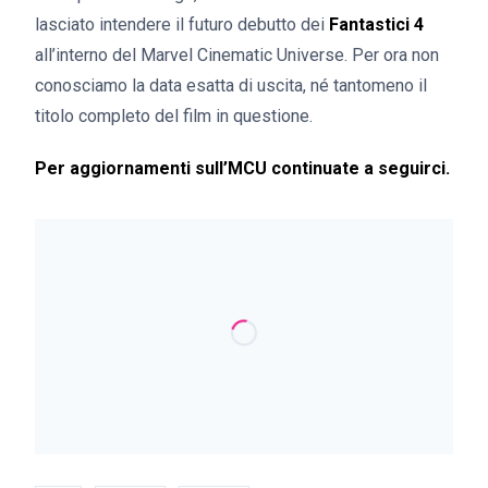
lasciato intendere il futuro debutto dei
Fantastici 4
all’interno del Marvel Cinematic Universe. Per ora non
conosciamo la data esatta di uscita, né tantomeno il
titolo completo del film in questione.
Per aggiornamenti sull’MCU continuate a seguirci.