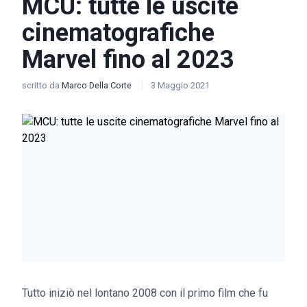
MCU: tutte le uscite
cinematografiche
Marvel fino al 2023
scritto da
Marco Della Corte
3 Maggio 2021
Tutto iniziò nel lontano 2008 con il primo film che fu