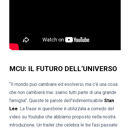
MCU: IL FUTURO DELL’UNIVERSO
“Il mondo può cambiare ed evolversi, ma c’è una cosa
che non cambierà mai: siamo tutti parte di una grande
famiglia”. Queste le parole dell’indimenticabile
Stan
Lee
. La frase in questione è utilizzata a corredo del
video su Youtube che abbiamo proposto nella nostra
introduzione. Un trailer che celebra le tre fasi passate