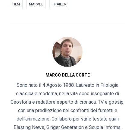
FILM
MARVEL
TRAILER
MARCO DELLA CORTE
Sono nato il 4 Agosto 1988. Laureato in Filologia
classica e moderna, nella vita sono insegnante di
Geostoria e redattore esperto di cronaca, TV e gossip,
con una predilezione nei confronti dei fumetti e
dell'animazione. Collaboro per varie testate quali
Blasting News, Ginger Generation e Scuola Informa.