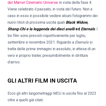
del Marvel Cinematic Universe
in vista della fase 4.
Viene celebrato il passato, in vista del futuro. Non a
caso in esso è possibile vedere alcuni fotogrammi dei
nuovi titoli di prossima uscita quali
Black Widow,
Shang-Chi e la leggenda dei dieci anelli
ed
Eternals
. I
tre film sono previsti rispettivamente per luglio,
settembre e novembre 2021. Riguardo a
Eternals
si
tratta delle prime immagini in assoluto, in attesa di un
vero e proprio trailer, presumibilmente in dirittura
d’arrivo.
GLI ALTRI FILM IN USCITA
Ecco gli altri lungometraggi MCU in uscita fino al 2023
oltre a quelli già citati: