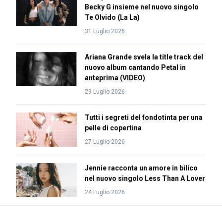
Becky G insieme nel nuovo singolo
Te Olvido (La La)
31 Luglio 2026
Ariana Grande svela la title track del
nuovo album cantando Petal in
anteprima (VIDEO)
29 Luglio 2026
Tutti i segreti del fondotinta per una
pelle di copertina
27 Luglio 2026
Jennie racconta un amore in bilico
nel nuovo singolo Less Than A Lover
24 Luglio 2026