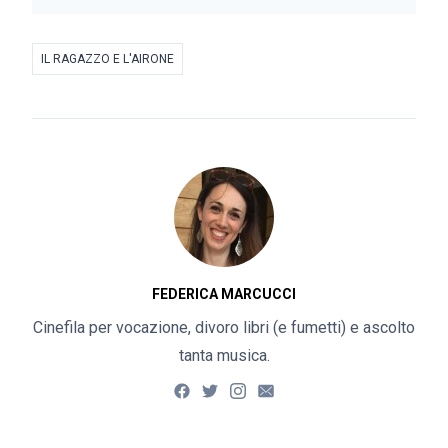
IL RAGAZZO E L'AIRONE
FEDERICA MARCUCCI
Cinefila per vocazione, divoro libri (e fumetti) e ascolto
tanta musica.