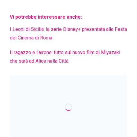
Vi potrebbe interessare anche:
I Leoni di Sicilia: la serie Disney+ presentata alla Festa
del Cinema di Roma
Il ragazzo e l’airone: tutto sul nuovo film di Miyazaki
che sarà ad Alice nella Città