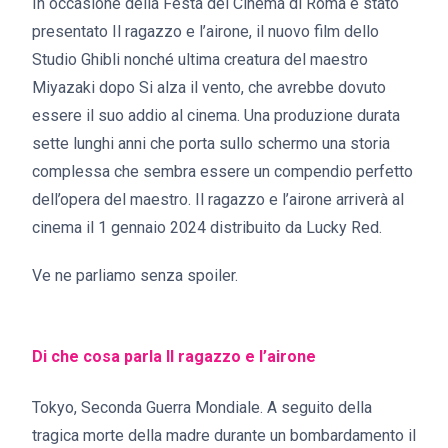
In occasione della Festa del Cinema di Roma è stato
presentato Il ragazzo e l’airone, il nuovo film dello
Studio Ghibli nonché ultima creatura del maestro
Miyazaki dopo Si alza il vento, che avrebbe dovuto
essere il suo addio al cinema. Una produzione durata
sette lunghi anni che porta sullo schermo una storia
complessa che sembra essere un compendio perfetto
dell’opera del maestro. Il ragazzo e l’airone arriverà al
cinema il 1 gennaio 2024 distribuito da Lucky Red.
Ve ne parliamo senza spoiler.
Di che cosa parla Il ragazzo e l’airone
Tokyo, Seconda Guerra Mondiale. A seguito della
tragica morte della madre durante un bombardamento il