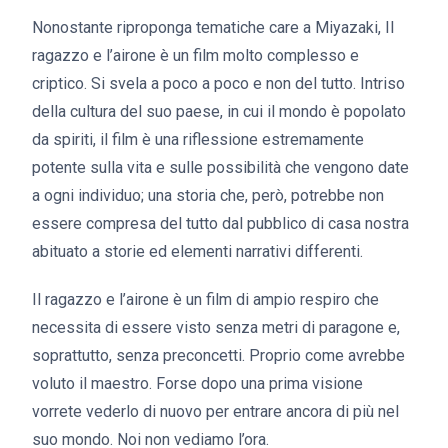
Nonostante riproponga tematiche care a Miyazaki, Il
ragazzo e l’airone è un film molto complesso e
criptico. Si svela a poco a poco e non del tutto. Intriso
della cultura del suo paese, in cui il mondo è popolato
da spiriti, il film è una riflessione estremamente
potente sulla vita e sulle possibilità che vengono date
a ogni individuo; una storia che, però, potrebbe non
essere compresa del tutto dal pubblico di casa nostra
abituato a storie ed elementi narrativi differenti.
Il ragazzo e l’airone è un film di ampio respiro che
necessita di essere visto senza metri di paragone e,
soprattutto, senza preconcetti. Proprio come avrebbe
voluto il maestro. Forse dopo una prima visione
vorrete vederlo di nuovo per entrare ancora di più nel
suo mondo. Noi non vediamo l’ora.