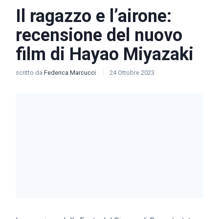
Il ragazzo e l’airone:
recensione del nuovo
film di Hayao Miyazaki
scritto da
Federica Marcucci
24 Ottobre 2023