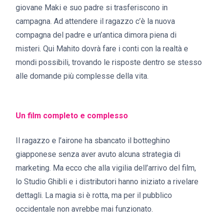
giovane Maki e suo padre si trasferiscono in
campagna. Ad attendere il ragazzo c’è la nuova
compagna del padre e un’antica dimora piena di
misteri. Qui Mahito dovrà fare i conti con la realtà e
mondi possibili, trovando le risposte dentro se stesso
alle domande più complesse della vita.
Un film completo e complesso
Il ragazzo e l’airone ha sbancato il botteghino
giapponese senza aver avuto alcuna strategia di
marketing. Ma ecco che alla vigilia dell’arrivo del film,
lo Studio Ghibli e i distributori hanno iniziato a rivelare
dettagli. La magia si è rotta, ma per il pubblico
occidentale non avrebbe mai funzionato.