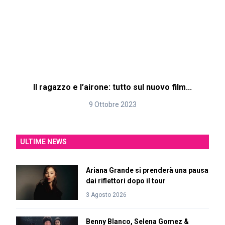
Il ragazzo e l’airone: tutto sul nuovo film...
9 Ottobre 2023
ULTIME NEWS
Ariana Grande si prenderà una pausa
dai riflettori dopo il tour
3 Agosto 2026
Benny Blanco, Selena Gomez &