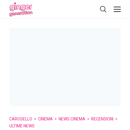
CAROSELLO
CINEMA
NEWS CINEMA
RECENSIONI
ULTIME NEWS